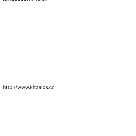
http://www.kitzalps.cc