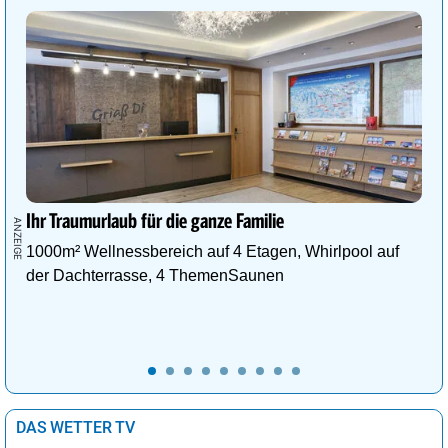
Ihr Traumurlaub für die ganze Familie
1000m² Wellnessbereich auf 4 Etagen, Whirlpool auf
der Dachterrasse, 4 ThemenSaunen
DAS WETTER TV