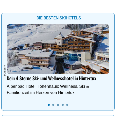
DIE BESTEN SKIHOTELS
Dein 4 Sterne Ski- und Wellnesshotel in Hintertux
Alpenbad Hotel Hohenhaus: Wellness, Ski &
Familienzeit im Herzen von Hintertux