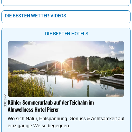
DIE BESTEN WETTER-VIDEOS
DIE BESTEN HOTELS
Kühler Sommerurlaub auf der Teichalm im
Almwellness Hotel Pierer
Wo sich Natur, Entspannung, Genuss & Achtsamkeit auf
einzigartige Weise begegnen.