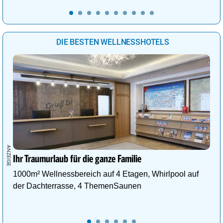
DIE BESTEN WELLNESSHOTELS
Ihr Traumurlaub für die ganze Familie
1000m² Wellnessbereich auf 4 Etagen, Whirlpool auf
der Dachterrasse, 4 ThemenSaunen