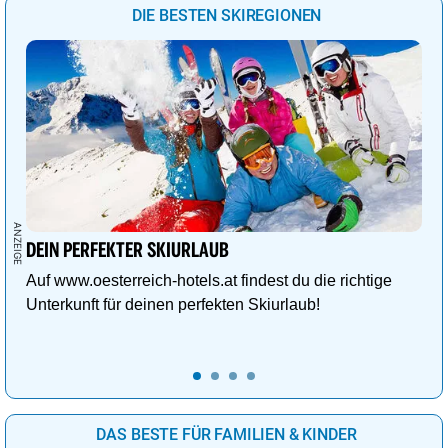
DIE BESTEN SKIREGIONEN
DEIN PERFEKTER SKIURLAUB
Auf www.oesterreich-hotels.at findest du die richtige
Unterkunft für deinen perfekten Skiurlaub!
DAS BESTE FÜR FAMILIEN & KINDER