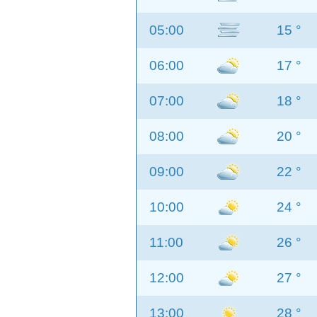
05:00
15 °
06:00
17 °
07:00
18 °
08:00
20 °
09:00
22 °
10:00
24 °
11:00
26 °
12:00
27 °
13:00
28 °