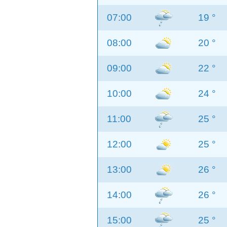
07:00
19 °
08:00
20 °
09:00
22 °
10:00
24 °
11:00
25 °
12:00
25 °
13:00
26 °
14:00
26 °
15:00
25 °