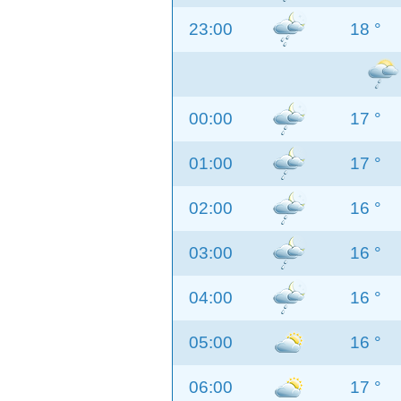
23:00
18 °
00:00
17 °
01:00
17 °
02:00
16 °
03:00
16 °
04:00
16 °
05:00
16 °
06:00
17 °