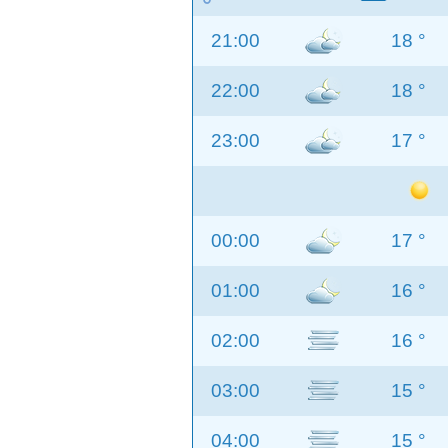
21:00
18 °
22:00
18 °
23:00
17 °
00:00
17 °
01:00
16 °
02:00
16 °
03:00
15 °
04:00
15 °