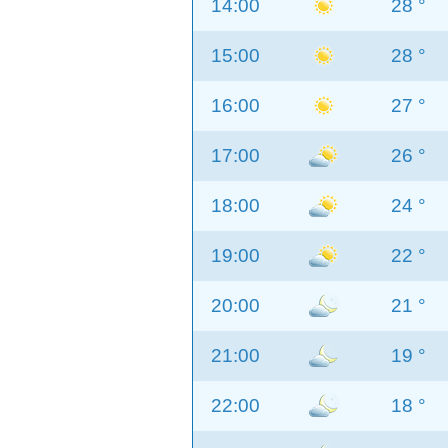
14:00
28 °
15:00
28 °
16:00
27 °
17:00
26 °
18:00
24 °
19:00
22 °
20:00
21 °
21:00
19 °
22:00
18 °