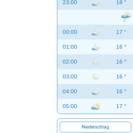
23:00
18 °
00:00
17 °
01:00
16 °
02:00
16 °
03:00
16 °
04:00
16 °
05:00
17 °
Niederschlag