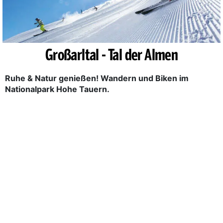
Großarltal - Tal der Almen
Ruhe & Natur genießen! Wandern und Biken im
Nationalpark Hohe Tauern.