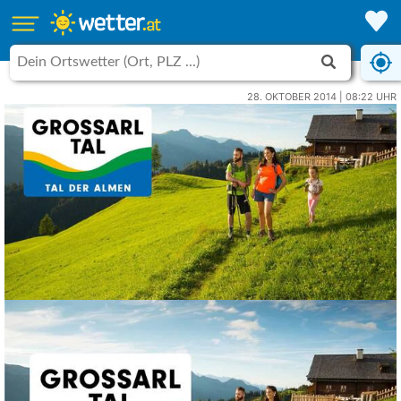
28. OKTOBER 2014 | 08:22 UHR