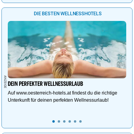
DIE BESTEN WELLNESSHOTELS
DEIN PERFEKTER WELLNESSURLAUB
Auf www.oesterreich-hotels.at findest du die richtige
Unterkunft für deinen perfekten Wellnessurlaub!