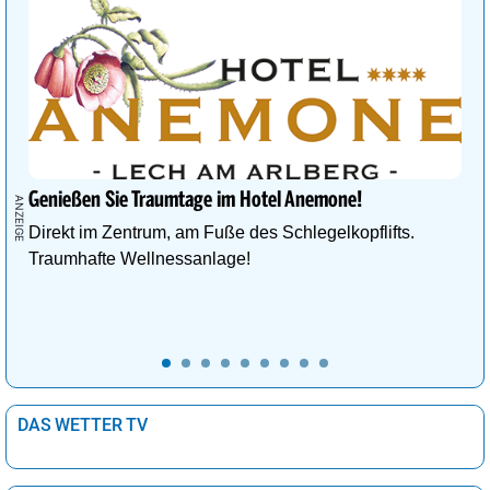
Genießen Sie Traumtage im Hotel Anemone!
Direkt im Zentrum, am Fuße des Schlegelkopflifts.
Traumhafte Wellnessanlage!
DAS WETTER TV