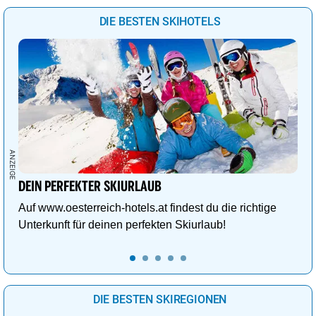
DIE BESTEN SKIHOTELS
DEIN PERFEKTER SKIURLAUB
Auf www.oesterreich-hotels.at findest du die richtige
Unterkunft für deinen perfekten Skiurlaub!
DIE BESTEN SKIREGIONEN