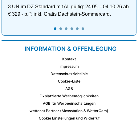
3 ÜN im DZ Standard mit AI, gültig: 24.05. - 04.10.26 ab
€ 329,- p.P. inkl. Gratis Dachstein-Sommercard.
INFORMATION & OFFENLEGUNG
Kontakt
Impressum
Datenschutzrichtlinie
Cookie-Liste
AGB
Fixplatzierte Werbemöglichkeiten
AGB für Werbeeinschaltungen
wetter.at Partner (Messstation & WetterCam)
Cookie Einstellungen und Widerruf