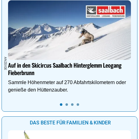
Auf in den Skicircus Saalbach Hinterglemm Leogang
Fieberbrunn
Sammle Höhenmeter auf 270 Abfahrtskilometern oder
genieße den Hüttenzauber.
DAS BESTE FÜR FAMILIEN & KINDER