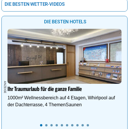
DIE BESTEN WETTER-VIDEOS
DIE BESTEN HOTELS
Ihr Traumurlaub für die ganze Familie
1000m² Wellnessbereich auf 4 Etagen, Whirlpool auf
der Dachterrasse, 4 ThemenSaunen