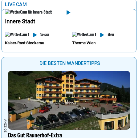
LIVE CAM
Innere Stadt
Kaiser-Rast Stockerau
Therme Wien
DIE BESTEN WANDERTIPPS
Das Gut Raunerhof-Extra