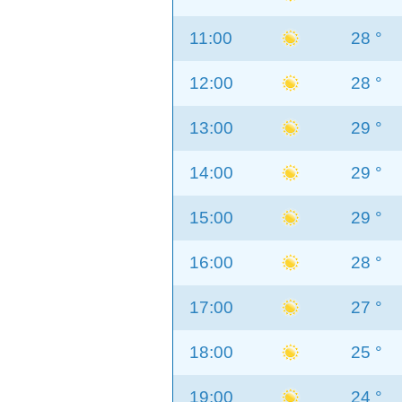
11:00
28 °
12:00
28 °
13:00
29 °
14:00
29 °
15:00
29 °
16:00
28 °
17:00
27 °
18:00
25 °
19:00
24 °