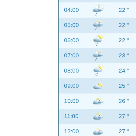
04:00
22 °
05:00
22 °
06:00
22 °
07:00
23 °
08:00
24 °
09:00
25 °
10:00
26 °
11:00
27 °
12:00
27 °