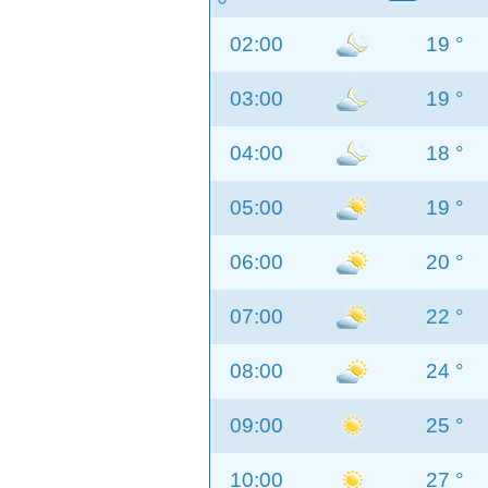
02:00
19 °
03:00
19 °
04:00
18 °
05:00
19 °
06:00
20 °
07:00
22 °
08:00
24 °
09:00
25 °
10:00
27 °