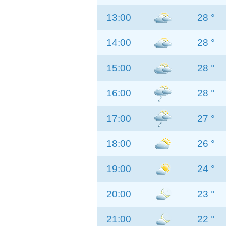
13:00
28 °
14:00
28 °
15:00
28 °
16:00
28 °
17:00
27 °
18:00
26 °
19:00
24 °
20:00
23 °
21:00
22 °