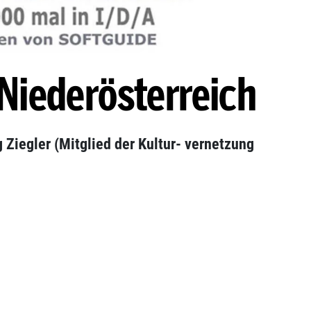
Niederösterreich
 Ziegler (Mitglied der Kultur- vernetzung