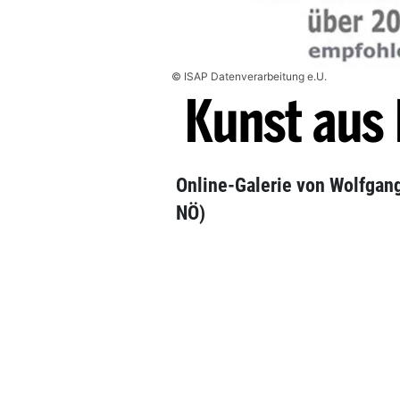
© ISAP Datenverarbeitung e.U.
Kunst aus 
Online-Galerie von Wolfgang
NÖ)