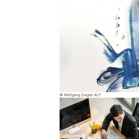
© Wolfgang Ziegler ALF