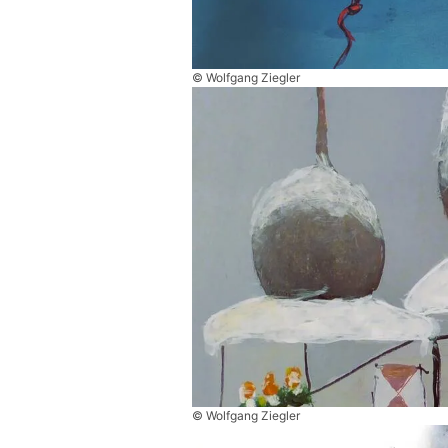
© Wolfgang Ziegler
© Wolfgang Ziegler