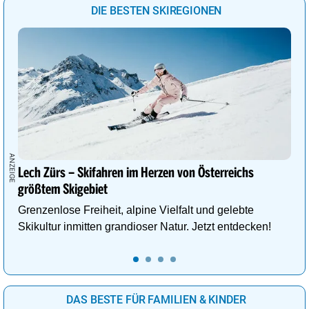
DIE BESTEN SKIREGIONEN
Lech Zürs – Skifahren im Herzen von Österreichs
größtem Skigebiet
Grenzenlose Freiheit, alpine Vielfalt und gelebte
Skikultur inmitten grandioser Natur. Jetzt entdecken!
DAS BESTE FÜR FAMILIEN & KINDER