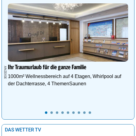
Ihr Traumurlaub für die ganze Familie
1000m² Wellnessbereich auf 4 Etagen, Whirlpool auf
der Dachterrasse, 4 ThemenSaunen
DAS WETTER TV