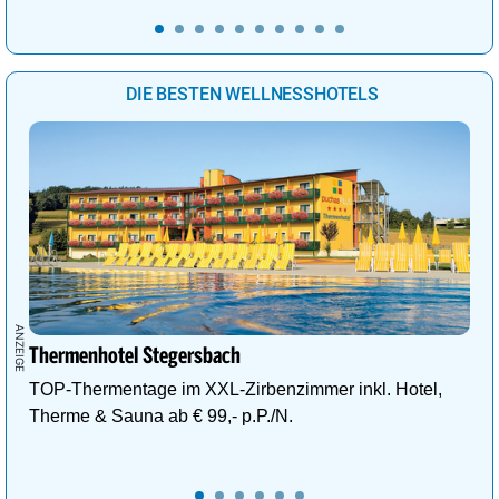
DIE BESTEN WELLNESSHOTELS
Thermenhotel Stegersbach
TOP-Thermentage im XXL-Zirbenzimmer inkl. Hotel,
Therme & Sauna ab € 99,- p.P./N.