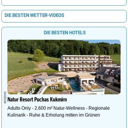
DIE BESTEN WETTER-VIDEOS
DIE BESTEN HOTELS
Natur Resort Puchas Kukmirn
Adults Only - 2.600 m² Natur-Wellness - Regionale
Kulinarik - Ruhe & Erholung mitten im Grünen