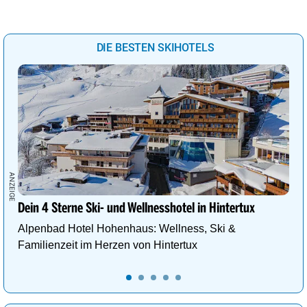
DIE BESTEN SKIHOTELS
Dein 4 Sterne Ski- und Wellnesshotel in Hintertux
Alpenbad Hotel Hohenhaus: Wellness, Ski &
Familienzeit im Herzen von Hintertux