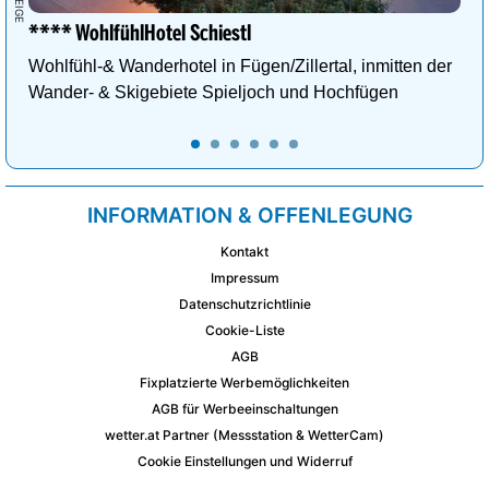
**** WohlfühlHotel Schiestl
Wohlfühl-& Wanderhotel in Fügen/Zillertal, inmitten der
Wander- & Skigebiete Spieljoch und Hochfügen
INFORMATION & OFFENLEGUNG
Kontakt
Impressum
Datenschutzrichtlinie
Cookie-Liste
AGB
Fixplatzierte Werbemöglichkeiten
AGB für Werbeeinschaltungen
wetter.at Partner (Messstation & WetterCam)
Cookie Einstellungen und Widerruf