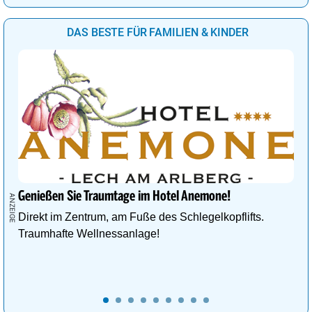
DAS BESTE FÜR FAMILIEN & KINDER
Genießen Sie Traumtage im Hotel Anemone!
Direkt im Zentrum, am Fuße des Schlegelkopflifts.
Traumhafte Wellnessanlage!