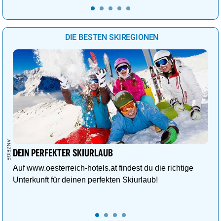
DIE BESTEN SKIREGIONEN
DEIN PERFEKTER SKIURLAUB
Auf www.oesterreich-hotels.at findest du die richtige
Unterkunft für deinen perfekten Skiurlaub!