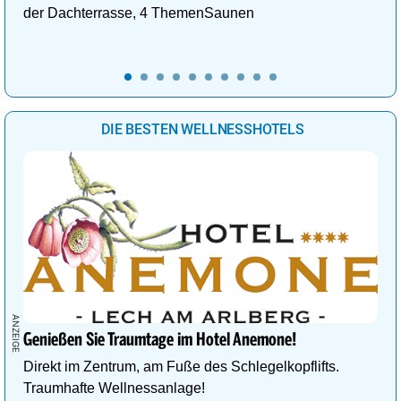
der Dachterrasse, 4 ThemenSaunen
DIE BESTEN WELLNESSHOTELS
Genießen Sie Traumtage im Hotel Anemone!
Direkt im Zentrum, am Fuße des Schlegelkopflifts.
Traumhafte Wellnessanlage!