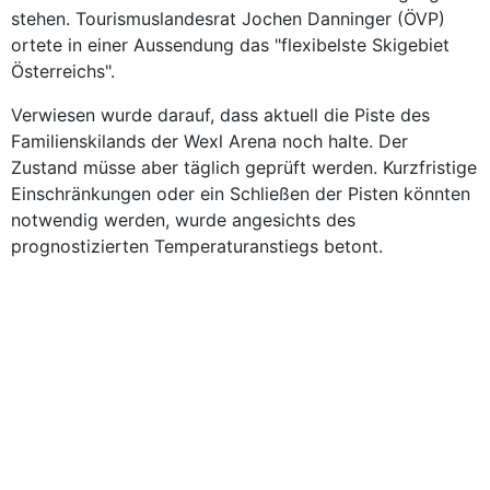
stehen. Tourismuslandesrat Jochen Danninger (ÖVP)
ortete in einer Aussendung das "flexibelste Skigebiet
Österreichs".
Verwiesen wurde darauf, dass aktuell die Piste des
Familienskilands der Wexl Arena noch halte. Der
Zustand müsse aber täglich geprüft werden. Kurzfristige
Einschränkungen oder ein Schließen der Pisten könnten
notwendig werden, wurde angesichts des
prognostizierten Temperaturanstiegs betont.