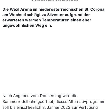
Die Wexl Arena im niederösterreichischen St. Corona
am Wechsel schlägt zu Silvester aufgrund der
erwarteten warmen Temperaturen einen eher
ungewöhnlichen Weg ein.
Nach Angaben vom Donnerstag wird die
Sommerrodelbahn geöffnet, dieses Alternativprogramm
soll bis einschließlich 8. Jänner 2023 zur Verfügung