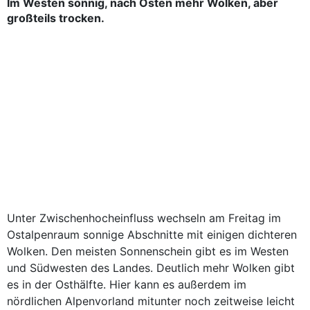
Im Westen sonnig, nach Osten mehr Wolken, aber
großteils trocken.
Unter Zwischenhocheinfluss wechseln am Freitag im
Ostalpenraum sonnige Abschnitte mit einigen dichteren
Wolken. Den meisten Sonnenschein gibt es im Westen
und Südwesten des Landes. Deutlich mehr Wolken gibt
es in der Osthälfte. Hier kann es außerdem im
nördlichen Alpenvorland mitunter noch zeitweise leicht