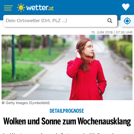
15. JUNI 2018 | 07:36 UHR
© Getty Images (Symbolbild)
DETAILPROGNOSE
Wolken und Sonne zum Wochenausklang