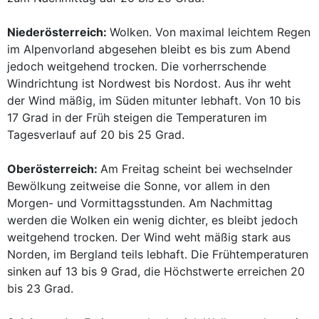
Niederösterreich:
Wolken. Von maximal leichtem Regen
im Alpenvorland abgesehen bleibt es bis zum Abend
jedoch weitgehend trocken. Die vorherrschende
Windrichtung ist Nordwest bis Nordost. Aus ihr weht
der Wind mäßig, im Süden mitunter lebhaft. Von 10 bis
17 Grad in der Früh steigen die Temperaturen im
Tagesverlauf auf 20 bis 25 Grad.
Oberösterreich:
Am Freitag scheint bei wechselnder
Bewölkung zeitweise die Sonne, vor allem in den
Morgen- und Vormittagsstunden. Am Nachmittag
werden die Wolken ein wenig dichter, es bleibt jedoch
weitgehend trocken. Der Wind weht mäßig stark aus
Norden, im Bergland teils lebhaft. Die Frühtemperaturen
sinken auf 13 bis 9 Grad, die Höchstwerte erreichen 20
bis 23 Grad.