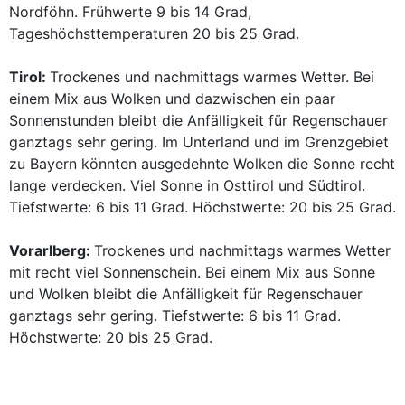
Nordföhn. Frühwerte 9 bis 14 Grad,
Tageshöchsttemperaturen 20 bis 25 Grad.
Tirol:
Trockenes und nachmittags warmes Wetter. Bei
einem Mix aus Wolken und dazwischen ein paar
Sonnenstunden bleibt die Anfälligkeit für Regenschauer
ganztags sehr gering. Im Unterland und im Grenzgebiet
zu Bayern könnten ausgedehnte Wolken die Sonne recht
lange verdecken. Viel Sonne in Osttirol und Südtirol.
Tiefstwerte: 6 bis 11 Grad. Höchstwerte: 20 bis 25 Grad.
Vorarlberg:
Trockenes und nachmittags warmes Wetter
mit recht viel Sonnenschein. Bei einem Mix aus Sonne
und Wolken bleibt die Anfälligkeit für Regenschauer
ganztags sehr gering. Tiefstwerte: 6 bis 11 Grad.
Höchstwerte: 20 bis 25 Grad.