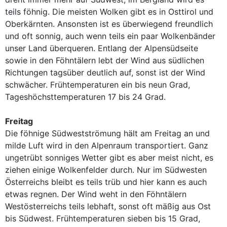
teils föhnig. Die meisten Wolken gibt es in Osttirol und
Oberkärnten. Ansonsten ist es überwiegend freundlich
und oft sonnig, auch wenn teils ein paar Wolkenbänder
unser Land überqueren. Entlang der Alpensüdseite
sowie in den Föhntälern lebt der Wind aus südlichen
Richtungen tagsüber deutlich auf, sonst ist der Wind
schwächer. Frühtemperaturen ein bis neun Grad,
Tageshöchsttemperaturen 17 bis 24 Grad.
Freitag
Die föhnige Südwestströmung hält am Freitag an und
milde Luft wird in den Alpenraum transportiert. Ganz
ungetrübt sonniges Wetter gibt es aber meist nicht, es
ziehen einige Wolkenfelder durch. Nur im Südwesten
Österreichs bleibt es teils trüb und hier kann es auch
etwas regnen. Der Wind weht in den Föhntälern
Westösterreichs teils lebhaft, sonst oft mäßig aus Ost
bis Südwest. Frühtemperaturen sieben bis 15 Grad,