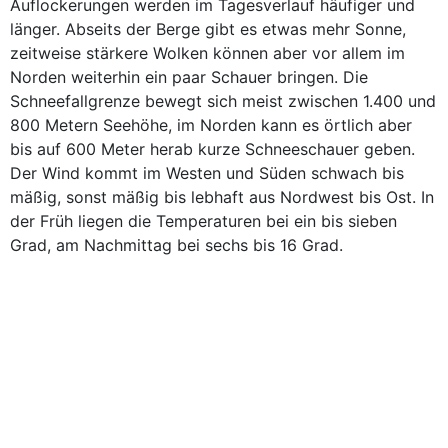
Auflockerungen werden im Tagesverlauf häufiger und
länger. Abseits der Berge gibt es etwas mehr Sonne,
zeitweise stärkere Wolken können aber vor allem im
Norden weiterhin ein paar Schauer bringen. Die
Schneefallgrenze bewegt sich meist zwischen 1.400 und
800 Metern Seehöhe, im Norden kann es örtlich aber
bis auf 600 Meter herab kurze Schneeschauer geben.
Der Wind kommt im Westen und Süden schwach bis
mäßig, sonst mäßig bis lebhaft aus Nordwest bis Ost. In
der Früh liegen die Temperaturen bei ein bis sieben
Grad, am Nachmittag bei sechs bis 16 Grad.