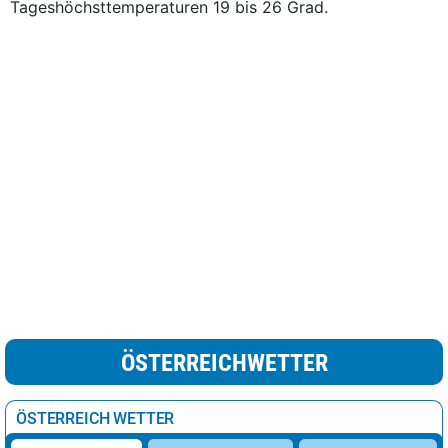
Tageshöchsttemperaturen 19 bis 26 Grad.
ÖSTERREICHWETTER
ÖSTERREICH WETTER