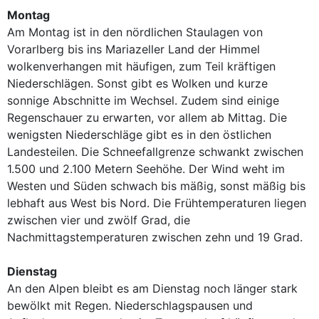
Montag
Am Montag ist in den nördlichen Staulagen von
Vorarlberg bis ins Mariazeller Land der Himmel
wolkenverhangen mit häufigen, zum Teil kräftigen
Niederschlägen. Sonst gibt es Wolken und kurze
sonnige Abschnitte im Wechsel. Zudem sind einige
Regenschauer zu erwarten, vor allem ab Mittag. Die
wenigsten Niederschläge gibt es in den östlichen
Landesteilen. Die Schneefallgrenze schwankt zwischen
1.500 und 2.100 Metern Seehöhe. Der Wind weht im
Westen und Süden schwach bis mäßig, sonst mäßig bis
lebhaft aus West bis Nord. Die Frühtemperaturen liegen
zwischen vier und zwölf Grad, die
Nachmittagstemperaturen zwischen zehn und 19 Grad.
Dienstag
An den Alpen bleibt es am Dienstag noch länger stark
bewölkt mit Regen. Niederschlagspausen und