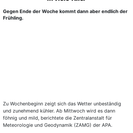
Gegen Ende der Woche kommt dann aber endlich der
Frühling.
Zu Wochenbeginn zeigt sich das Wetter unbeständig
und zunehmend kühler. Ab Mittwoch wird es dann
föhnig und mild, berichtete die Zentralanstalt für
Meteorologie und Geodynamik (ZAMG) der APA.