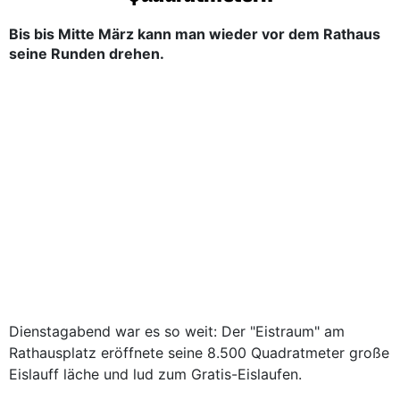
Bis bis Mitte März kann man wieder vor dem Rathaus
seine Runden drehen.
Dienstagabend war es so weit: Der "Eistraum" am
Rathausplatz eröffnete seine 8.500 Quadratmeter große
Eislauff läche und lud zum Gratis-Eislaufen.