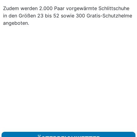
Zudem werden 2.000 Paar vorgewärmte Schlittschuhe
in den Größen 23 bis 52 sowie 300 Gratis-Schutzhelme
angeboten.