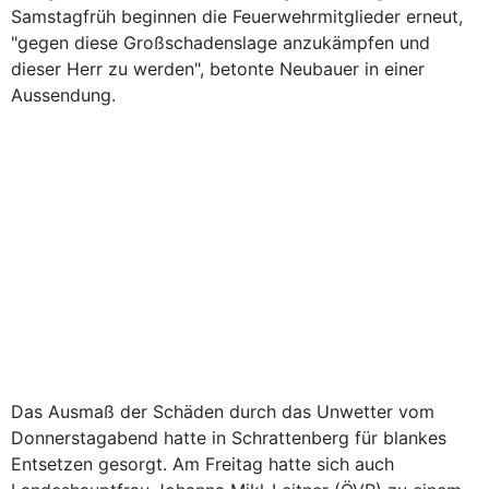
Samstagfrüh beginnen die Feuerwehrmitglieder erneut,
"gegen diese Großschadenslage anzukämpfen und
dieser Herr zu werden", betonte Neubauer in einer
Aussendung.
Das Ausmaß der Schäden durch das Unwetter vom
Donnerstagabend hatte in Schrattenberg für blankes
Entsetzen gesorgt. Am Freitag hatte sich auch