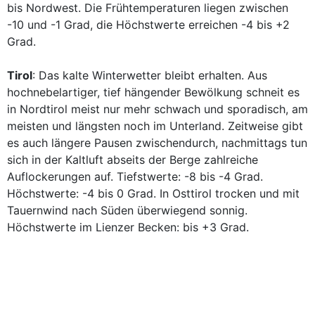
bis Nordwest. Die Frühtemperaturen liegen zwischen
-10 und -1 Grad, die Höchstwerte erreichen -4 bis +2
Grad.
Tirol
: Das kalte Winterwetter bleibt erhalten. Aus
hochnebelartiger, tief hängender Bewölkung schneit es
in Nordtirol meist nur mehr schwach und sporadisch, am
meisten und längsten noch im Unterland. Zeitweise gibt
es auch längere Pausen zwischendurch, nachmittags tun
sich in der Kaltluft abseits der Berge zahlreiche
Auflockerungen auf. Tiefstwerte: -8 bis -4 Grad.
Höchstwerte: -4 bis 0 Grad. In Osttirol trocken und mit
Tauernwind nach Süden überwiegend sonnig.
Höchstwerte im Lienzer Becken: bis +3 Grad.