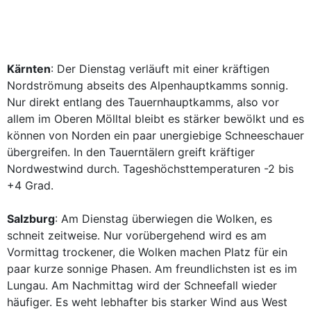
Kärnten
: Der Dienstag verläuft mit einer kräftigen
Nordströmung abseits des Alpenhauptkamms sonnig.
Nur direkt entlang des Tauernhauptkamms, also vor
allem im Oberen Mölltal bleibt es stärker bewölkt und es
können von Norden ein paar unergiebige Schneeschauer
übergreifen. In den Tauerntälern greift kräftiger
Nordwestwind durch. Tageshöchsttemperaturen -2 bis
+4 Grad.
Salzburg
: Am Dienstag überwiegen die Wolken, es
schneit zeitweise. Nur vorübergehend wird es am
Vormittag trockener, die Wolken machen Platz für ein
paar kurze sonnige Phasen. Am freundlichsten ist es im
Lungau. Am Nachmittag wird der Schneefall wieder
häufiger. Es weht lebhafter bis starker Wind aus West