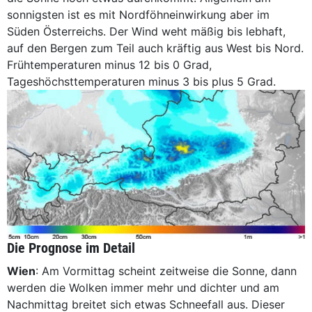
sonnigsten ist es mit Nordföhneinwirkung aber im
Süden Österreichs. Der Wind weht mäßig bis lebhaft,
auf den Bergen zum Teil auch kräftig aus West bis Nord.
Frühtemperaturen minus 12 bis 0 Grad,
Tageshöchsttemperaturen minus 3 bis plus 5 Grad.
Die Prognose im Detail
Wien
: Am Vormittag scheint zeitweise die Sonne, dann
werden die Wolken immer mehr und dichter und am
Nachmittag breitet sich etwas Schneefall aus. Dieser