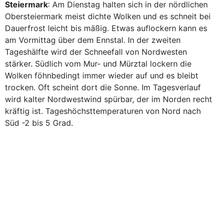
Steiermark
: Am Dienstag halten sich in der nördlichen
Obersteiermark meist dichte Wolken und es schneit bei
Dauerfrost leicht bis mäßig. Etwas auflockern kann es
am Vormittag über dem Ennstal. In der zweiten
Tageshälfte wird der Schneefall von Nordwesten
stärker. Südlich vom Mur- und Mürztal lockern die
Wolken föhnbedingt immer wieder auf und es bleibt
trocken. Oft scheint dort die Sonne. Im Tagesverlauf
wird kalter Nordwestwind spürbar, der im Norden recht
kräftig ist. Tageshöchsttemperaturen von Nord nach
Süd -2 bis 5 Grad.