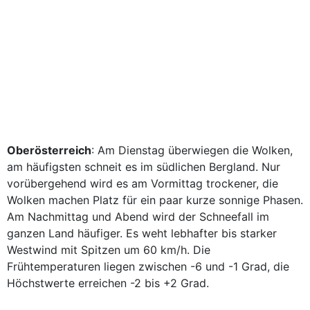
Oberösterreich
: Am Dienstag überwiegen die Wolken,
am häufigsten schneit es im südlichen Bergland. Nur
vorübergehend wird es am Vormittag trockener, die
Wolken machen Platz für ein paar kurze sonnige Phasen.
Am Nachmittag und Abend wird der Schneefall im
ganzen Land häufiger. Es weht lebhafter bis starker
Westwind mit Spitzen um 60 km/h. Die
Frühtemperaturen liegen zwischen -6 und -1 Grad, die
Höchstwerte erreichen -2 bis +2 Grad.