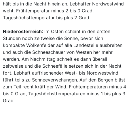
hält bis in die Nacht hinein an. Lebhafter Nordwestwind
weht. Frühtemperatur minus 2 bis 0 Grad,
Tageshöchsttemperatur bis plus 2 Grad.
Niederösterreich
: Im Osten scheint in den ersten
Stunden noch zeitweise die Sonne, bevor sich
kompakte Wolkenfelder auf alle Landesteile ausbreiten
und auch die Schneeschauer von Westen her mehr
werden. Am Nachmittag schneit es dann überall
zeitweise und die Schneefälle setzen sich in der Nacht
fort. Lebhaft auffrischender West- bis Nordwestwind
führt teils zu Schneeverwehungen. Auf den Bergen bläst
zum Teil recht kräftiger Wind. Frühtemperaturen minus 4
bis 0 Grad, Tageshöchsttemperaturen minus 1 bis plus 3
Grad.