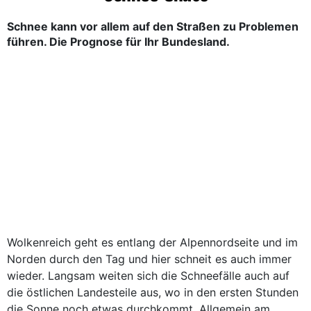
Schnee kann vor allem auf den Straßen zu Problemen
führen. Die Prognose für Ihr Bundesland.
Wolkenreich geht es entlang der Alpennordseite und im
Norden durch den Tag und hier schneit es auch immer
wieder. Langsam weiten sich die Schneefälle auch auf
die östlichen Landesteile aus, wo in den ersten Stunden
die Sonne noch etwas durchkommt. Allgemein am