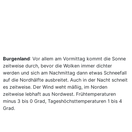
Burgenland
: Vor allem am Vormittag kommt die Sonne
zeitweise durch, bevor die Wolken immer dichter
werden und sich am Nachmittag dann etwas Schneefall
auf die Nordhälfte ausbreitet. Auch in der Nacht schneit
es zeitweise. Der Wind weht mäßig, im Norden
zeitweise lebhaft aus Nordwest. Frühtemperaturen
minus 3 bis 0 Grad, Tageshöchsttemperaturen 1 bis 4
Grad.