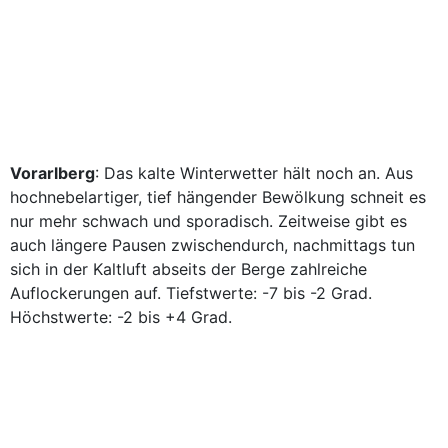
Vorarlberg
: Das kalte Winterwetter hält noch an. Aus
hochnebelartiger, tief hängender Bewölkung schneit es
nur mehr schwach und sporadisch. Zeitweise gibt es
auch längere Pausen zwischendurch, nachmittags tun
sich in der Kaltluft abseits der Berge zahlreiche
Auflockerungen auf. Tiefstwerte: -7 bis -2 Grad.
Höchstwerte: -2 bis +4 Grad.