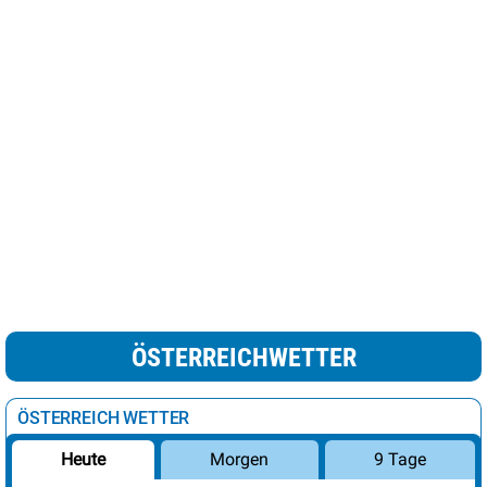
ÖSTERREICHWETTER
ÖSTERREICH WETTER
Morgen
9 Tage
Heute