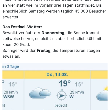
an vier statt wie im Vorjahr drei Tagen stattfindet. Bis
einschließlich Samstag werden täglich 45.000 Besucher
erwartet.
Das Festival-Wetter:
Bewölkt verläuft der
Donnerstag
, die Sonne kommt
zeitweise hervor, es bleibt es aber herbstlich kühl mit
kaum 20 Grad.
Sonniger wird der
Freitag
, die Temperaturen steigen
etwas an.