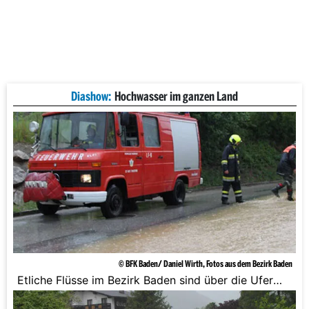
Diashow:
Hochwasser im ganzen Land
© BFK Baden/ Daniel Wirth, Fotos aus dem Bezirk Baden
Etliche Flüsse im Bezirk Baden sind über die Ufer
getreten.