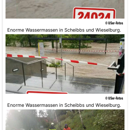
© USer-Fotos
Enorme Wassermassen in Scheibbs und Wieselburg.
© USer-Fotos
Enorme Wassermassen in Scheibbs und Wieselburg.