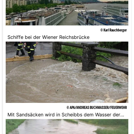
© Karl Rauchberger
Schiffe bei der Wiener Reichsbrücke
© APA/ANDREAS BUCHMASSER/FEUERWEHR
Mit Sandsäcken wird in Scheibbs dem Wasser der
Kampf angesagt.