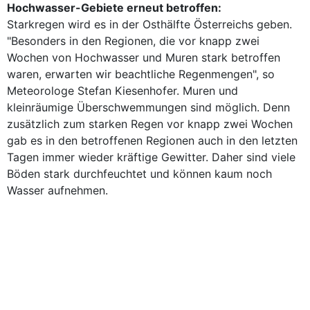
Hochwasser-Gebiete erneut betroffen:
Starkregen wird es in der Osthälfte Österreichs geben.
"Besonders in den Regionen, die vor knapp zwei
Wochen von Hochwasser und Muren stark betroffen
waren, erwarten wir beachtliche Regenmengen", so
Meteorologe Stefan Kiesenhofer. Muren und
kleinräumige Überschwemmungen sind möglich. Denn
zusätzlich zum starken Regen vor knapp zwei Wochen
gab es in den betroffenen Regionen auch in den letzten
Tagen immer wieder kräftige Gewitter. Daher sind viele
Böden stark durchfeuchtet und können kaum noch
Wasser aufnehmen.