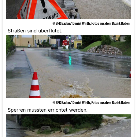
© BFK Baden/ Daniel Wirth, Fotos aus dem Bezirk Baden
Straßen sind überflutet.
© BFK Baden/ Daniel Wirth, Fotos aus dem Bezirk Baden
Sperren mussten errichtet werden.