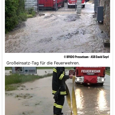
© BFKDO Presseteam - ASB David Seyrl
Großeinsatz-Tag für die Feuerwehren.