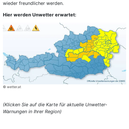
wieder freundlicher werden.
Hier werden Unwetter erwartet:
© wetter.at
(Klicken Sie auf die Karte für aktuelle Unwetter-
Warnungen in Ihrer Region)