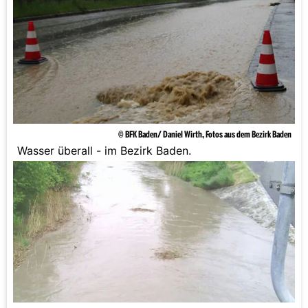
© BFK Baden/ Daniel Wirth, Fotos aus dem Bezirk Baden
Wasser überall - im Bezirk Baden.