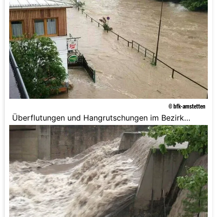
© bfk-amstetten
Überflutungen und Hangrutschungen im Bezirk
Amstetten.