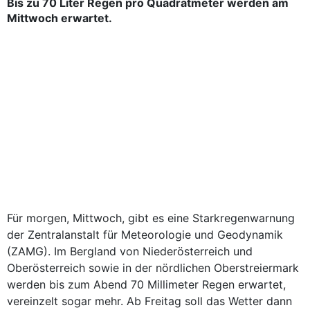
Bis zu 70 Liter Regen pro Quadratmeter werden am
Mittwoch erwartet.
Für morgen, Mittwoch, gibt es eine Starkregenwarnung
der Zentralanstalt für Meteorologie und Geodynamik
(ZAMG). Im Bergland von Niederösterreich und
Oberösterreich sowie in der nördlichen Oberstreiermark
werden bis zum Abend 70 Millimeter Regen erwartet,
vereinzelt sogar mehr. Ab Freitag soll das Wetter dann