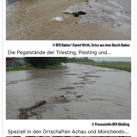
© BFK Baden/ Daniel Wirth, Fotos aus dem Bezirk Baden
Die Pegelstände der Triesting, Piesting und
Schwechat steigen.
© Pressestelle BFK Mödling
Speziell in den Ortschaften Achau und Münchendorf