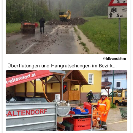
© bfk-amstetten
Überflutungen und Hangrutschungen im Bezirk
Amstetten.