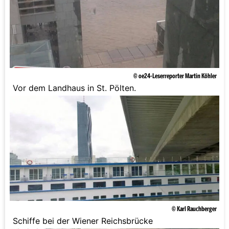
© oe24-Leserreporter Martin Köhler
Vor dem Landhaus in St. Pölten.
© Karl Rauchberger
Schiffe bei der Wiener Reichsbrücke