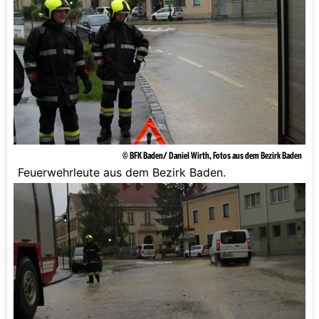
spitzt sich die Lage zu.
© BFK Baden/ Daniel Wirth, Fotos aus dem Bezirk Baden
Feuerwehrleute aus dem Bezirk Baden.