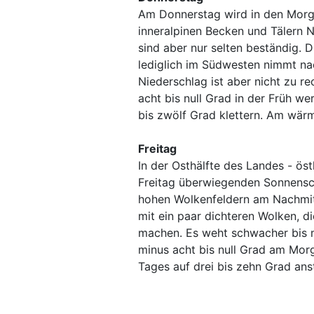
Am Donnerstag wird in den Morg
inneralpinen Becken und Tälern N
sind aber nur selten beständig. 
lediglich im Südwesten nimmt na
Niederschlag ist aber nicht zu 
acht bis null Grad in der Früh w
bis zwölf Grad klettern. Am wärm
Freitag
In der Osthälfte des Landes - öst
Freitag überwiegenden Sonnensch
hohen Wolkenfeldern am Nachmitt
mit ein paar dichteren Wolken, d
machen. Es weht schwacher bis 
minus acht bis null Grad am Morg
Tages auf drei bis zehn Grad ans