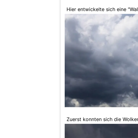
Hier entwickelte sich eine "Wal
Zuerst konnten sich die Wolken
oder nicht.