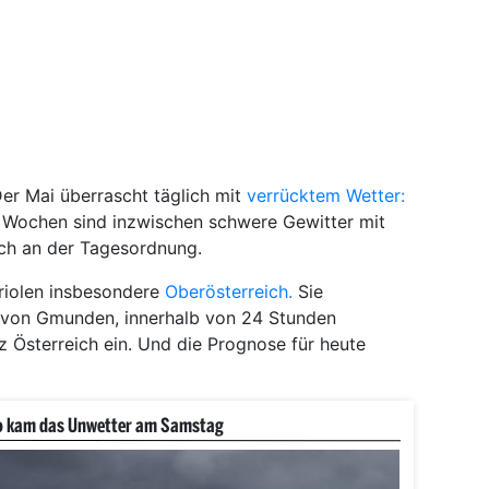
er Mai überrascht täglich mit
verrücktem Wetter:
 Wochen sind inzwischen schwere Gewitter mit
ch an der Tagesordnung.
riolen insbesondere
Oberösterreich.
Sie
von Gmunden, innerhalb von 24 Stunden
nz Österreich ein. Und die Prognose für heute
o kam das Unwetter am Samstag