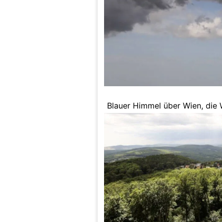
Blauer Himmel über Wien, die 