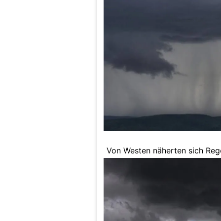
Von Westen näherten sich Reg