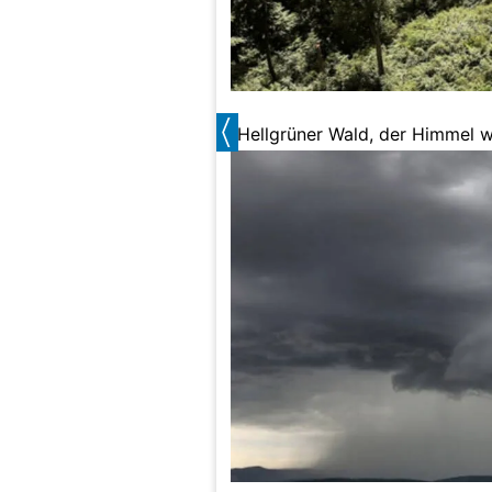
Hellgrüner Wald, der Himmel w