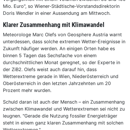
Mio. Euro", so Wiener-Städtische-Vorstandsdirektorin
Doris Wendler in einer Aussendung am Mittwoch.
Klarer Zusammenhang mit Klimawandel
Meteorologe Marc Olefs von Geosphere Austria warnt
unterdessen, dass solche extremen Wetter-Ereignisse in
Zukunft häufiger werden. An einigen Orten habe es
binnen 5 Tagen das Sechsfache von einem
durchschnittlichen Monat geregnet, so der Experte in
der ZiB2. Olefs weist auch darauf hin, dass
Wetterextreme gerade in Wien, Niederösterreich und
Oberösterreich in den letzten Jahrzehnten um 20
Prozent mehr wurden.
Schuld daran ist auch der Mensch – ein Zusammenhang
zwischen Klimawandel und Wetterextremen sei nicht zu
leugnen. "Gerade die Nutzung fossiler Energieträger
steht in einem ganz klaren Zusammenhang mit solchen
Wetterextremen."