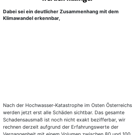
Dabei sei ein deutlicher Zusammenhang mit dem
Klimawandel erkennbar,
Nach der Hochwasser-Katastrophe im Osten Österreichs
werden jetzt erst alle Schäden sichtbar. Das gesamte
Schadensausmaß ist noch nicht exakt bezifferbar, wir
rechnen derzeit aufgrund der Erfahrungswerte der
Vergangenheit mit einem Volumen zwischen 80 und 100