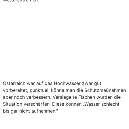
Österreich war auf das Hochwasser zwar gut
vorbereitet, punktuell könne man die Schutzmaßnahmen
aber noch verbessern. Versiegelte Flächen würden die
Situation verschärfen. Diese können „Wasser schlecht
bis gar nicht aufnehmen."