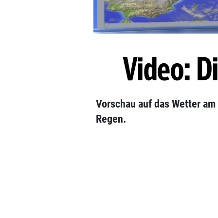
Video: D
Vorschau auf das Wetter am
Regen.