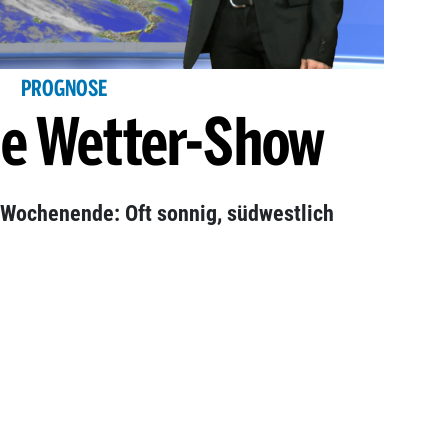
PROGNOSE
ie Wetter-Show
 Wochenende: Oft sonnig, südwestlich