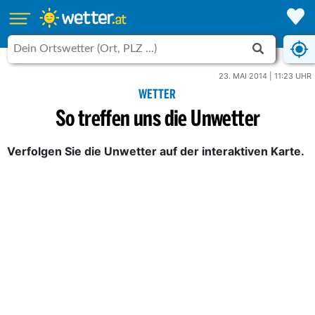
23. MAI 2014 | 11:23 UHR
WETTER
So treffen uns die Unwetter
Verfolgen Sie die Unwetter auf der interaktiven Karte.