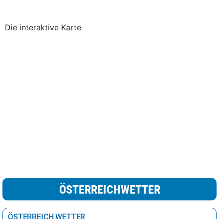
Die interaktive Karte
ÖSTERREICHWETTER
ÖSTERREICH WETTER