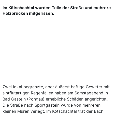
Im Kötschachtal wurden Teile der Straße und mehrere
Holzbrücken mitgerissen.
Zwei lokal begrenzte, aber äußerst heftige Gewitter mit
sintflutartigen Regenfällen haben am Samstagabend in
Bad Gastein (Pongau) erhebliche Schäden angerichtet.
Die Straße nach Sportgastein wurde von mehreren
kleinen Muren verlegt. Im Kötschachtal trat der Bach