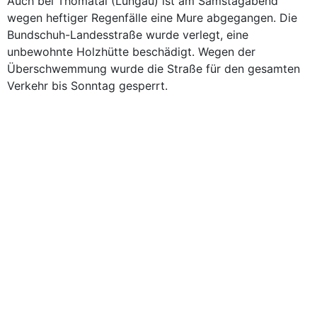
Auch bei Thomatal (Lungau) ist am Samstagabend
wegen heftiger Regenfälle eine Mure abgegangen. Die
Bundschuh-Landesstraße wurde verlegt, eine
unbewohnte Holzhütte beschädigt. Wegen der
Überschwemmung wurde die Straße für den gesamten
Verkehr bis Sonntag gesperrt.