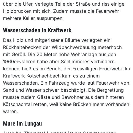
über die Ufer, verlegte Teile der Straße und riss einige
Holzbrücken mit sich. Zudem musste die Feuerwehr
mehrere Keller auspumpen.
Wasserschaden in Kraftwerk
Das Holz und mitgerissene Bäume verlegten ein
Rückhaltebecken der Wildbachverbauung meterhoch
mit Geröll. Die 20 Meter hohe Wehranlage aus den
1960er-Jahren habe aber Schlimmeres verhindern
können, hieß es im Bericht der Freiwilligen Feuerwehr. Im
Kraftwerk Kötschachbach kam es zu einem
Wasserschaden. Ein Fahrzeug wurde laut Feuerwehr von
Sand und Wasser schwer beschädigt. Die Bergrettung
musste zudem Gäste und Bewohner aus dem hinteren
Kötschachtal retten, weil keine Brücken mehr vorhanden
waren.
Mure im Lungau