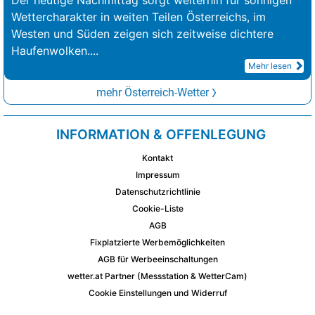
Wettercharakter in weiten Teilen Österreichs, im
Westen und Süden zeigen sich zeitweise dichtere
Haufenwolken.
...
Mehr lesen
mehr Österreich-Wetter
INFORMATION & OFFENLEGUNG
Kontakt
Impressum
Datenschutzrichtlinie
Cookie-Liste
AGB
Fixplatzierte Werbemöglichkeiten
AGB für Werbeeinschaltungen
wetter.at Partner (Messstation & WetterCam)
Cookie Einstellungen und Widerruf