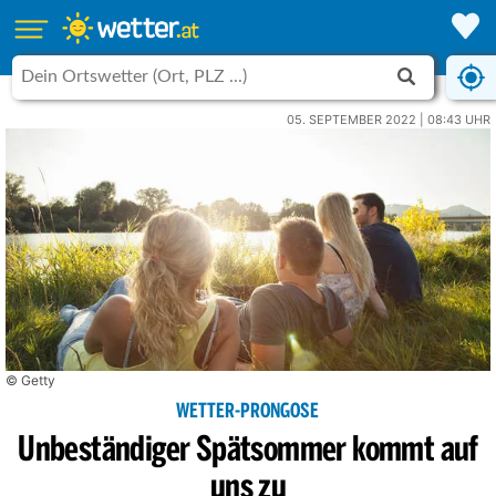
05. SEPTEMBER 2022 | 08:43 UHR
© Getty
WETTER-PRONGOSE
Unbeständiger Spätsommer kommt auf
uns zu