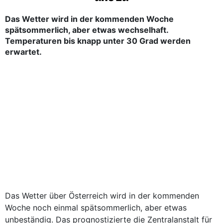
Das Wetter wird in der kommenden Woche
spätsommerlich, aber etwas wechselhaft.
Temperaturen bis knapp unter 30 Grad werden
erwartet.
Das Wetter über Österreich wird in der kommenden
Woche noch einmal spätsommerlich, aber etwas
unbeständig. Das prognostizierte die Zentralanstalt für