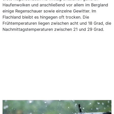
Haufenwolken und anschließend vor allem im Bergland
einige Regenschauer sowie einzelne Gewitter. Im
Flachland bleibt es hingegen oft trocken. Die
Frühtemperaturen liegen zwischen acht und 18 Grad, die
Nachmittagstemperaturen zwischen 21 und 29 Grad.