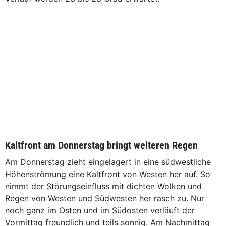
Kaltfront am Donnerstag bringt weiteren Regen
Am Donnerstag zieht eingelagert in eine südwestliche
Höhenströmung eine Kaltfront von Westen her auf. So
nimmt der Störungseinfluss mit dichten Wolken und
Regen von Westen und Südwesten her rasch zu. Nur
noch ganz im Osten und im Südosten verläuft der
Vormittag freundlich und teils sonnig. Am Nachmittag