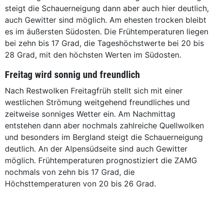
steigt die Schauerneigung dann aber auch hier deutlich,
auch Gewitter sind möglich. Am ehesten trocken bleibt
es im äußersten Südosten. Die Frühtemperaturen liegen
bei zehn bis 17 Grad, die Tageshöchstwerte bei 20 bis
28 Grad, mit den höchsten Werten im Südosten.
Freitag wird sonnig und freundlich
Nach Restwolken Freitagfrüh stellt sich mit einer
westlichen Strömung weitgehend freundliches und
zeitweise sonniges Wetter ein. Am Nachmittag
entstehen dann aber nochmals zahlreiche Quellwolken
und besonders im Bergland steigt die Schauerneigung
deutlich. An der Alpensüdseite sind auch Gewitter
möglich. Frühtemperaturen prognostiziert die ZAMG
nochmals von zehn bis 17 Grad, die
Höchsttemperaturen von 20 bis 26 Grad.