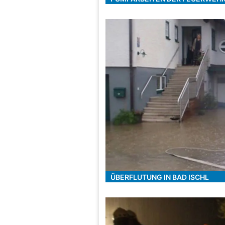
ÜBERFLUTUNG IN BAD ISCHL