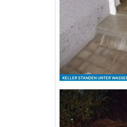
KELLER STANDEN UNTER WASSE