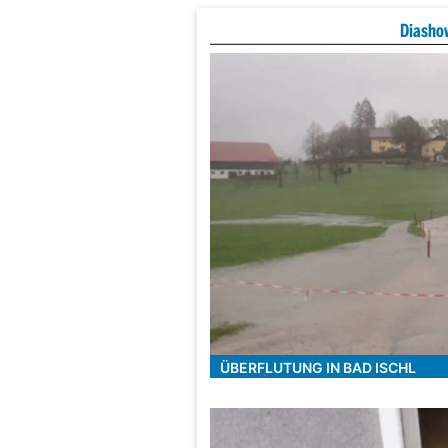
Diasho
ÜBERFLUTUNG IN BAD ISCHL