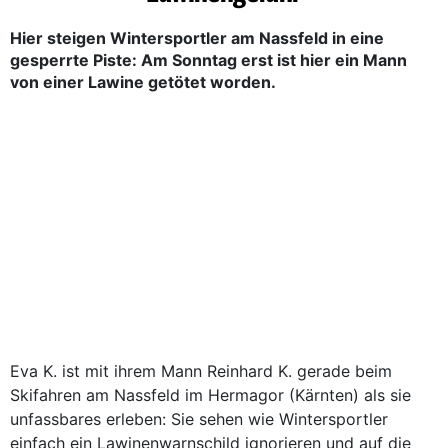
Hier steigen Wintersportler am Nassfeld in eine
gesperrte Piste: Am Sonntag erst ist hier ein Mann
von einer Lawine getötet worden.
Eva K. ist mit ihrem Mann Reinhard K. gerade beim
Skifahren am Nassfeld im Hermagor (Kärnten) als sie
unfassbares erleben: Sie sehen wie Wintersportler
einfach ein Lawinenwarnschild ignorieren und auf die