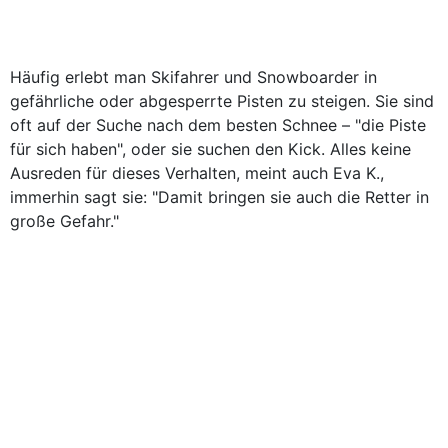
Häufig erlebt man Skifahrer und Snowboarder in
gefährliche oder abgesperrte Pisten zu steigen. Sie sind
oft auf der Suche nach dem besten Schnee – "die Piste
für sich haben", oder sie suchen den Kick. Alles keine
Ausreden für dieses Verhalten, meint auch Eva K.,
immerhin sagt sie: "Damit bringen sie auch die Retter in
große Gefahr."