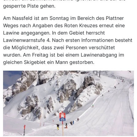
gesperrte Piste gehen.
Am Nassfeld ist am Sonntag im Bereich des Plattner
Weges nach Angaben des Roten Kreuzes erneut eine
Lawine angegangen. In dem Gebiet herrscht
Lawinenwarnstufe 4. Nach ersten Informationen besteht
die Möglichkeit, dass zwei Personen verschüttet
wurden. Am Freitag ist bei einem Lawinenabgang im
gleichen Skigebiet ein Mann gestorben.