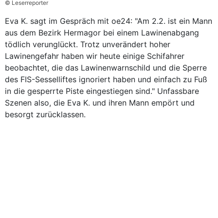
© Leserreporter
Eva K. sagt im Gespräch mit oe24: "Am 2.2. ist ein Mann
aus dem Bezirk Hermagor bei einem Lawinenabgang
tödlich verunglückt. Trotz unverändert hoher
Lawinengefahr haben wir heute einige Schifahrer
beobachtet, die das Lawinenwarnschild und die Sperre
des FIS-Sesselliftes ignoriert haben und einfach zu Fuß
in die gesperrte Piste eingestiegen sind." Unfassbare
Szenen also, die Eva K. und ihren Mann empört und
besorgt zurücklassen.