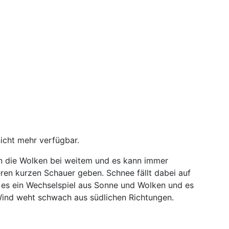
nicht mehr verfügbar.
 die Wolken bei weitem und es kann immer
ren kurzen Schauer geben. Schnee fällt dabei auf
 es ein Wechselspiel aus Sonne und Wolken und es
Wind weht schwach aus südlichen Richtungen.