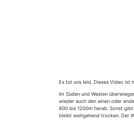
Es tut uns leid. Dieses Video ist 
Im Süden und Westen überwiegen
wieder auch den einen oder ande
800 bis 1200m herab. Sonst gibt
bleibt weitgehend trocken. Der 