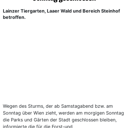
Lainzer Tiergarten, Laaer Wald und Bereich Steinhof
betroffen.
Wegen des Sturms, der ab Samstagabend bzw. am
Sonntag über Wien zieht, werden am morgigen Sonntag
die Parks und Gärten der Stadt geschlossen bleiben,
informierte die für die Forst-und