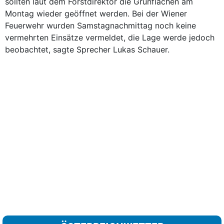
sollten laut dem Forstdirektor die Grünflächen am
Montag wieder geöffnet werden. Bei der Wiener
Feuerwehr wurden Samstagnachmittag noch keine
vermehrten Einsätze vermeldet, die Lage werde jedoch
beobachtet, sagte Sprecher Lukas Schauer.