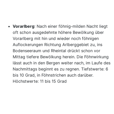
Vorarlberg
: Nach einer föhnig-milden Nacht liegt
oft schon ausgedehnte höhere Bewölkung über
Vorarlberg mit hin und wieder noch föhnigen
Auflockerungen Richtung Arlberggebiet zu, ins
Bodenseeraum und Rheintal drückt schon vor
Mittag tiefere Bewölkung herein. Die Föhnwirkung
lässt auch in den Bergen weiter nach, im Laufe des
Nachmittags beginnt es zu regnen. Tiefstwerte: 6
bis 10 Grad, in Föhnstrichen auch darüber.
Höchstwerte: 11 bis 15 Grad