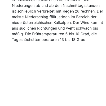
Niederungen ab und ab den Nachmittagsstunden
ist schließlich verbreitet mit Regen zu rechnen. Der
meiste Niederschlag fällt jedoch im Bereich der
niederösterreichischen Kalkalpen. Der Wind kommt
aus südlichen Richtungen und weht schwach bis
mäßig. Die Frühtemperaturen 5 bis 10 Grad, die
Tageshöchsttemperaturen 13 bis 18 Grad.