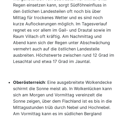
Regen einsetzen kann, sorgt Südföhneinfluss in
den östlichen Landesteilen oft noch bis über
Mittag für trockenes Wetter und es sind noch
kurze Auflockerungen möglich. Im Tagesverlauf
regnet es vor allem im Gail- und Drautal sowie im
Raum Villach oft kräftig. Am Nachmittag und
Abend kann sich der Regen unter Abschwächung
vermehrt auch auf die östlichen Landesteile
ausbreiten. Höchstwerte zwischen rund 12 Grad im
Lesachtal und etwa 17 Grad im Jauntal.
Oberösterreich
: Eine ausgebreitete Wolkendecke
schirmt die Sonne meist ab. In Wolkenlücken kann
sich am Morgen und Vormittag vereinzelt die
Sonne zeigen, über dem Flachland ist es bis in die
Mittagsstunden trüb durch Nebel und Hochnebel.
Am Vormittag kann es im südlichen Bergland