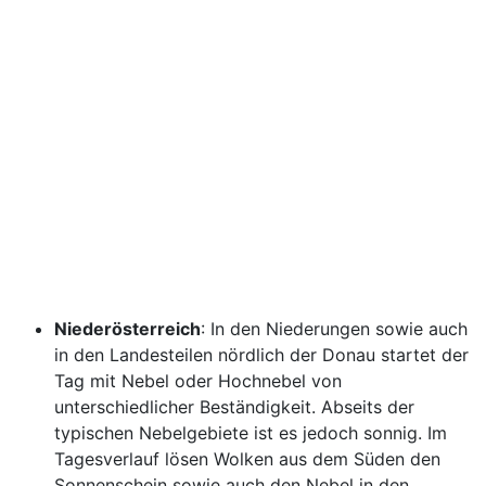
Niederösterreich
: In den Niederungen sowie auch
in den Landesteilen nördlich der Donau startet der
Tag mit Nebel oder Hochnebel von
unterschiedlicher Beständigkeit. Abseits der
typischen Nebelgebiete ist es jedoch sonnig. Im
Tagesverlauf lösen Wolken aus dem Süden den
Sonnenschein sowie auch den Nebel in den