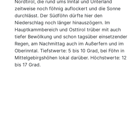
Nordtirol, die rund ums Inntal und Unterland
zeitweise noch föhnig auflockert und die Sonne
durchlässt. Der Südföhn dürfte hier den
Niederschlag noch länger hinauszögern. Im
Hauptkammbereich und Osttirol trüber mit auch
tiefer Bewölkung und schon tagsüber einsetzender
Regen, am Nachmittag auch im Außerfern und im
Oberinntal. Tiefstwerte: 5 bis 10 Grad, bei Föhn in
Mittelgebirgshöhen lokal darüber. Höchstwerte: 12
bis 17 Grad.