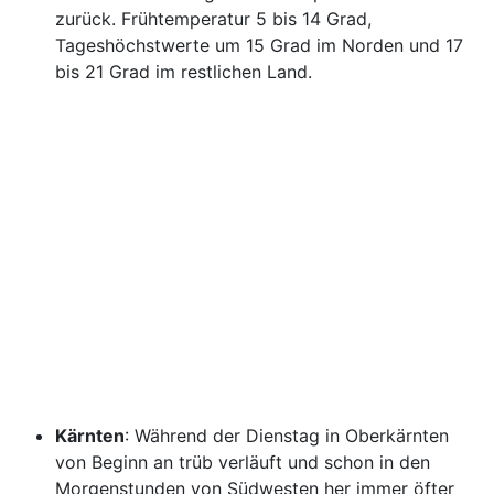
zurück. Frühtemperatur 5 bis 14 Grad,
Tageshöchstwerte um 15 Grad im Norden und 17
bis 21 Grad im restlichen Land.
Kärnten
: Während der Dienstag in Oberkärnten
von Beginn an trüb verläuft und schon in den
Morgenstunden von Südwesten her immer öfter