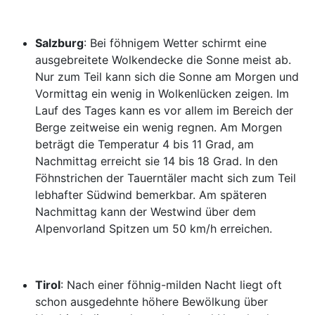
Salzburg
: Bei föhnigem Wetter schirmt eine
ausgebreitete Wolkendecke die Sonne meist ab.
Nur zum Teil kann sich die Sonne am Morgen und
Vormittag ein wenig in Wolkenlücken zeigen. Im
Lauf des Tages kann es vor allem im Bereich der
Berge zeitweise ein wenig regnen. Am Morgen
beträgt die Temperatur 4 bis 11 Grad, am
Nachmittag erreicht sie 14 bis 18 Grad. In den
Föhnstrichen der Tauerntäler macht sich zum Teil
lebhafter Südwind bemerkbar. Am späteren
Nachmittag kann der Westwind über dem
Alpenvorland Spitzen um 50 km/h erreichen.
Tirol
: Nach einer föhnig-milden Nacht liegt oft
schon ausgedehnte höhere Bewölkung über