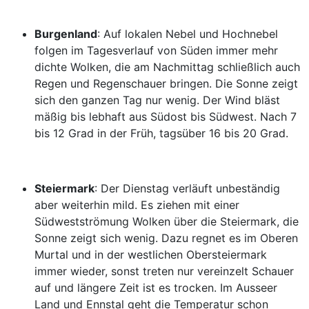
Burgenland
: Auf lokalen Nebel und Hochnebel
folgen im Tagesverlauf von Süden immer mehr
dichte Wolken, die am Nachmittag schließlich auch
Regen und Regenschauer bringen. Die Sonne zeigt
sich den ganzen Tag nur wenig. Der Wind bläst
mäßig bis lebhaft aus Südost bis Südwest. Nach 7
bis 12 Grad in der Früh, tagsüber 16 bis 20 Grad.
Steiermark
: Der Dienstag verläuft unbeständig
aber weiterhin mild. Es ziehen mit einer
Südwestströmung Wolken über die Steiermark, die
Sonne zeigt sich wenig. Dazu regnet es im Oberen
Murtal und in der westlichen Obersteiermark
immer wieder, sonst treten nur vereinzelt Schauer
auf und längere Zeit ist es trocken. Im Ausseer
Land und Ennstal geht die Temperatur schon