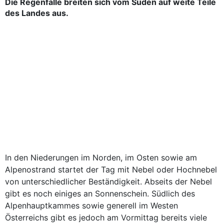
Die Regenfälle breiten sich vom Süden auf weite Teile
des Landes aus.
In den Niederungen im Norden, im Osten sowie am
Alpenostrand startet der Tag mit Nebel oder Hochnebel
von unterschiedlicher Beständigkeit. Abseits der Nebel
gibt es noch einiges an Sonnenschein. Südlich des
Alpenhauptkammes sowie generell im Westen
Österreichs gibt es jedoch am Vormittag bereits viele