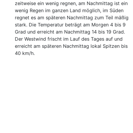
zeitweise ein wenig regnen, am Nachmittag ist ein
wenig Regen im ganzen Land möglich, im Süden
regnet es am späteren Nachmittag zum Teil mäßig
stark. Die Temperatur beträgt am Morgen 4 bis 9
Grad und erreicht am Nachmittag 14 bis 19 Grad.
Der Westwind frischt im Lauf des Tages auf und
erreicht am späteren Nachmittag lokal Spitzen bis
40 km/h.