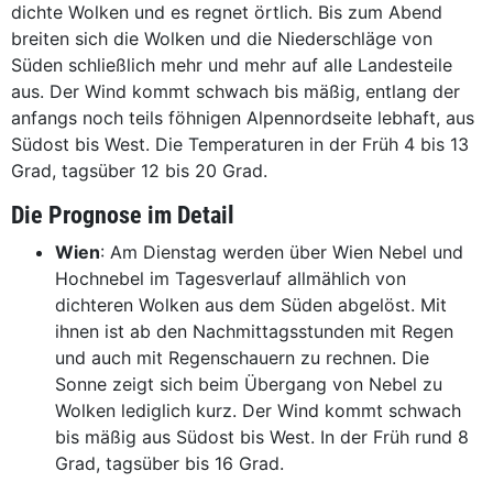
dichte Wolken und es regnet örtlich. Bis zum Abend
breiten sich die Wolken und die Niederschläge von
Süden schließlich mehr und mehr auf alle Landesteile
aus. Der Wind kommt schwach bis mäßig, entlang der
anfangs noch teils föhnigen Alpennordseite lebhaft, aus
Südost bis West. Die Temperaturen in der Früh 4 bis 13
Grad, tagsüber 12 bis 20 Grad.
Die Prognose im Detail
Wien
: Am Dienstag werden über Wien Nebel und
Hochnebel im Tagesverlauf allmählich von
dichteren Wolken aus dem Süden abgelöst. Mit
ihnen ist ab den Nachmittagsstunden mit Regen
und auch mit Regenschauern zu rechnen. Die
Sonne zeigt sich beim Übergang von Nebel zu
Wolken lediglich kurz. Der Wind kommt schwach
bis mäßig aus Südost bis West. In der Früh rund 8
Grad, tagsüber bis 16 Grad.