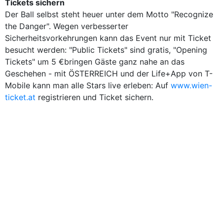
Tickets sichern
Der Ball selbst steht heuer unter dem Motto "Recognize
the Danger". Wegen verbesserter
Sicherheitsvorkehrungen kann das Event nur mit Ticket
besucht werden: "Public Tickets" sind gratis, "Opening
Tickets" um 5 €bringen Gäste ganz nahe an das
Geschehen - mit ÖSTERREICH und der Life+App von T-
Mobile kann man alle Stars live erleben: Auf
www.wien-
ticket.at
registrieren und Ticket sichern.