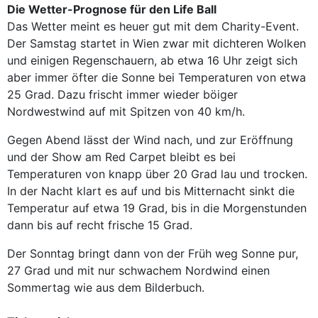
Die Wetter-Prognose für den Life Ball
Das Wetter meint es heuer gut mit dem Charity-Event.
Der Samstag startet in Wien zwar mit dichteren Wolken
und einigen Regenschauern, ab etwa 16 Uhr zeigt sich
aber immer öfter die Sonne bei Temperaturen von etwa
25 Grad. Dazu frischt immer wieder böiger
Nordwestwind auf mit Spitzen von 40 km/h.
Gegen Abend lässt der Wind nach, und zur Eröffnung
und der Show am Red Carpet bleibt es bei
Temperaturen von knapp über 20 Grad lau und trocken.
In der Nacht klart es auf und bis Mitternacht sinkt die
Temperatur auf etwa 19 Grad, bis in die Morgenstunden
dann bis auf recht frische 15 Grad.
Der Sonntag bringt dann von der Früh weg Sonne pur,
27 Grad und mit nur schwachem Nordwind einen
Sommertag wie aus dem Bilderbuch.