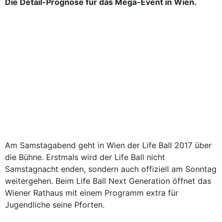
Die Detail-Prognose für das Mega-Event in Wien.
Am Samstagabend geht in Wien der Life Ball 2017 über
die Bühne. Erstmals wird der Life Ball nicht
Samstagnacht enden, sondern auch offiziell am Sonntag
weitergehen. Beim Life Ball Next Generation öffnet das
Wiener Rathaus mit einem Programm extra für
Jugendliche seine Pforten.