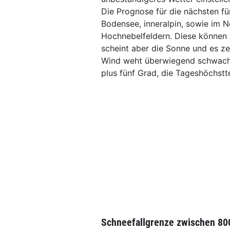
Die Prognose für die nächsten fü
Bodensee, inneralpin, sowie im 
Hochnebelfeldern. Diese können 
scheint aber die Sonne und es ze
Wind weht überwiegend schwach. 
plus fünf Grad, die Tageshöchstt
Schneefallgrenze zwischen 80