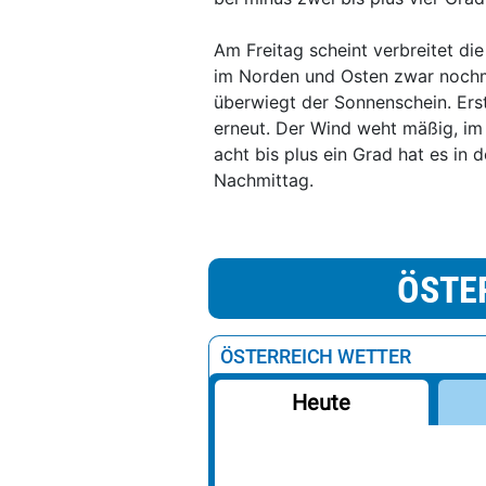
Am Freitag scheint verbreitet d
im Norden und Osten zwar nochma
überwiegt der Sonnenschein. Ers
erneut. Der Wind weht mäßig, im
acht bis plus ein Grad hat es in 
Nachmittag.
ÖSTE
ÖSTERREICH WETTER
Heute