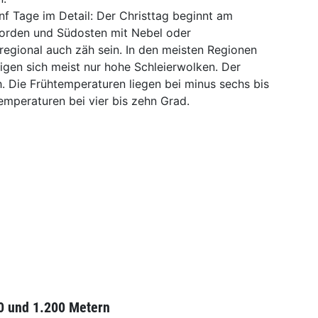
nf Tage im Detail: Der Christtag beginnt am
Norden und Südosten mit Nebel oder
regional auch zäh sein. In den meisten Regionen
igen sich meist nur hohe Schleierwolken. Der
Die Frühtemperaturen liegen bei minus sechs bis
emperaturen bei vier bis zehn Grad.
0 und 1.200 Metern