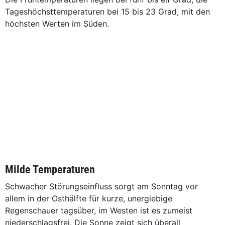
Tageshöchsttemperaturen bei 15 bis 23 Grad, mit den
höchsten Werten im Süden.
Milde Temperaturen
Schwacher Störungseinfluss sorgt am Sonntag vor
allem in der Osthälfte für kurze, unergiebige
Regenschauer tagsüber, im Westen ist es zumeist
niederschlagsfrei. Die Sonne zeigt sich überall