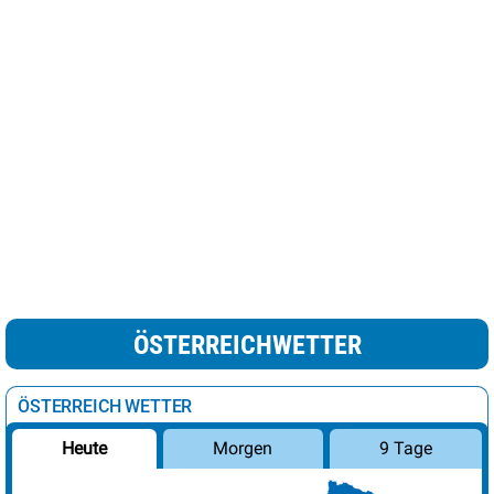
ÖSTERREICHWETTER
ÖSTERREICH WETTER
Morgen
9 Tage
Heute