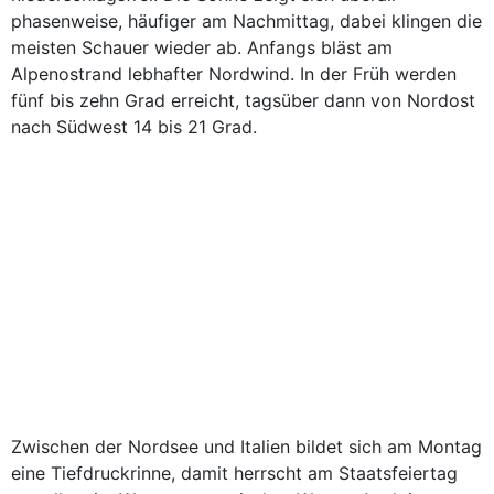
phasenweise, häufiger am Nachmittag, dabei klingen die
meisten Schauer wieder ab. Anfangs bläst am
Alpenostrand lebhafter Nordwind. In der Früh werden
fünf bis zehn Grad erreicht, tagsüber dann von Nordost
nach Südwest 14 bis 21 Grad.
Zwischen der Nordsee und Italien bildet sich am Montag
eine Tiefdruckrinne, damit herrscht am Staatsfeiertag