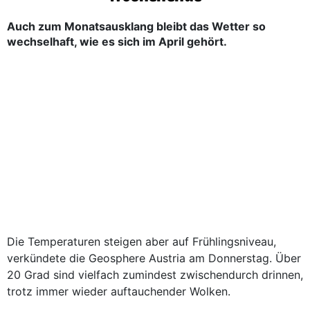
Auch zum Monatsausklang bleibt das Wetter so
wechselhaft, wie es sich im April gehört.
Die Temperaturen steigen aber auf Frühlingsniveau,
verkündete die Geosphere Austria am Donnerstag. Über
20 Grad sind vielfach zumindest zwischendurch drinnen,
trotz immer wieder auftauchender Wolken.