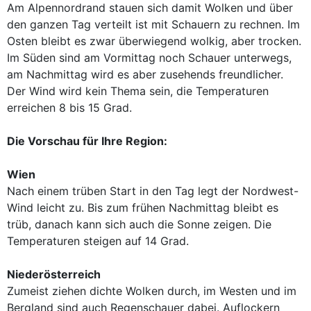
Am Alpennordrand stauen sich damit Wolken und über
den ganzen Tag verteilt ist mit Schauern zu rechnen. Im
Osten bleibt es zwar überwiegend wolkig, aber trocken.
Im Süden sind am Vormittag noch Schauer unterwegs,
am Nachmittag wird es aber zusehends freundlicher.
Der Wind wird kein Thema sein, die Temperaturen
erreichen 8 bis 15 Grad.
Die Vorschau für Ihre Region:
Wien
Nach einem trüben Start in den Tag legt der Nordwest-
Wind leicht zu. Bis zum frühen Nachmittag bleibt es
trüb, danach kann sich auch die Sonne zeigen. Die
Temperaturen steigen auf 14 Grad.
Niederösterreich
Zumeist ziehen dichte Wolken durch, im Westen und im
Bergland sind auch Regenschauer dabei. Auflockern