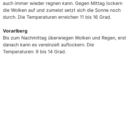
auch immer wieder regnen kann. Gegen Mittag lockern
die Wolken auf und zumeist setzt sich die Sonne noch
durch. Die Temperaturen erreichen 11 bis 16 Grad.
Vorarlberg
Bis zum Nachmittag überwiegen Wolken und Regen, erst
danach kann es vereinzelt auflockern. Die
Temperaturen: 9 bis 14 Grad.