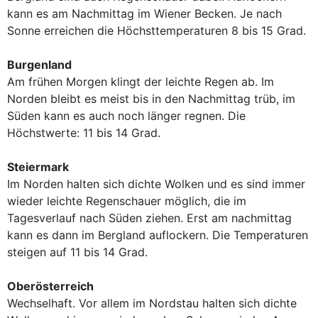
kann es am Nachmittag im Wiener Becken. Je nach
Sonne erreichen die Höchsttemperaturen 8 bis 15 Grad.
Burgenland
Am frühen Morgen klingt der leichte Regen ab. Im
Norden bleibt es meist bis in den Nachmittag trüb, im
Süden kann es auch noch länger regnen. Die
Höchstwerte: 11 bis 14 Grad.
Steiermark
Im Norden halten sich dichte Wolken und es sind immer
wieder leichte Regenschauer möglich, die im
Tagesverlauf nach Süden ziehen. Erst am nachmittag
kann es dann im Bergland auflockern. Die Temperaturen
steigen auf 11 bis 14 Grad.
Oberösterreich
Wechselhaft. Vor allem im Nordstau halten sich dichte