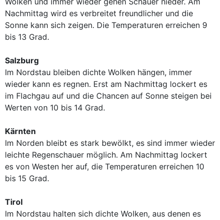
Wolken und immer wieder gehen Schauer nieder. Am
Nachmittag wird es verbreitet freundlicher und die
Sonne kann sich zeigen. Die Temperaturen erreichen 9
bis 13 Grad.
Salzburg
Im Nordstau bleiben dichte Wolken hängen, immer
wieder kann es regnen. Erst am Nachmittag lockert es
im Flachgau auf und die Chancen auf Sonne steigen bei
Werten von 10 bis 14 Grad.
Kärnten
Im Norden bleibt es stark bewölkt, es sind immer wieder
leichte Regenschauer möglich. Am Nachmittag lockert
es von Westen her auf, die Temperaturen erreichen 10
bis 15 Grad.
Tirol
Im Nordstau halten sich dichte Wolken, aus denen es