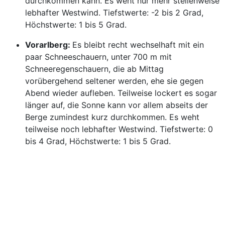
durchkommen kann. Es weht nur mehr stellenweise
lebhafter Westwind. Tiefstwerte: -2 bis 2 Grad,
Höchstwerte: 1 bis 5 Grad.
Vorarlberg:
Es bleibt recht wechselhaft mit ein
paar Schneeschauern, unter 700 m mit
Schneeregenschauern, die ab Mittag
vorübergehend seltener werden, ehe sie gegen
Abend wieder aufleben. Teilweise lockert es sogar
länger auf, die Sonne kann vor allem abseits der
Berge zumindest kurz durchkommen. Es weht
teilweise noch lebhafter Westwind. Tiefstwerte: 0
bis 4 Grad, Höchstwerte: 1 bis 5 Grad.