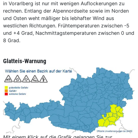
in Vorarlberg ist nur mit wenigen Auflockerungen zu
rechnen. Entlang der Alpennordseite sowie im Norden
und Osten weht mäßiger bis lebhafter Wind aus
westlichen Richtungen. Frühtemperaturen zwischen -5
und +4 Grad, Nachmittagstemperaturen zwischen 0 und
8 Grad.
Glatteis-Warnung
Mit einem Klick auf die Grafik gelangen Sie zur