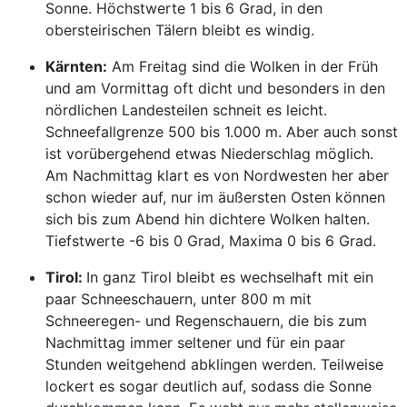
Sonne. Höchstwerte 1 bis 6 Grad, in den
obersteirischen Tälern bleibt es windig.
Kärnten:
Am Freitag sind die Wolken in der Früh
und am Vormittag oft dicht und besonders in den
nördlichen Landesteilen schneit es leicht.
Schneefallgrenze 500 bis 1.000 m. Aber auch sonst
ist vorübergehend etwas Niederschlag möglich.
Am Nachmittag klart es von Nordwesten her aber
schon wieder auf, nur im äußersten Osten können
sich bis zum Abend hin dichtere Wolken halten.
Tiefstwerte -6 bis 0 Grad, Maxima 0 bis 6 Grad.
Tirol:
In ganz Tirol bleibt es wechselhaft mit ein
paar Schneeschauern, unter 800 m mit
Schneeregen- und Regenschauern, die bis zum
Nachmittag immer seltener und für ein paar
Stunden weitgehend abklingen werden. Teilweise
lockert es sogar deutlich auf, sodass die Sonne