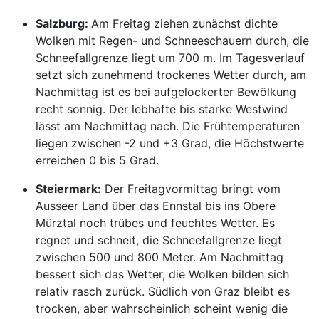
Salzburg:
Am Freitag ziehen zunächst dichte
Wolken mit Regen- und Schneeschauern durch, die
Schneefallgrenze liegt um 700 m. Im Tagesverlauf
setzt sich zunehmend trockenes Wetter durch, am
Nachmittag ist es bei aufgelockerter Bewölkung
recht sonnig. Der lebhafte bis starke Westwind
lässt am Nachmittag nach. Die Frühtemperaturen
liegen zwischen -2 und +3 Grad, die Höchstwerte
erreichen 0 bis 5 Grad.
Steiermark:
Der Freitagvormittag bringt vom
Ausseer Land über das Ennstal bis ins Obere
Mürztal noch trübes und feuchtes Wetter. Es
regnet und schneit, die Schneefallgrenze liegt
zwischen 500 und 800 Meter. Am Nachmittag
bessert sich das Wetter, die Wolken bilden sich
relativ rasch zurück. Südlich von Graz bleibt es
trocken, aber wahrscheinlich scheint wenig die