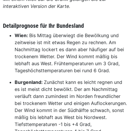
interaktiven Version der Karte.
Detailprognose für Ihr Bundesland
Wien:
Bis Mittag überwiegt die Bewölkung und
zeitweise ist mit etwas Regen zu rechnen. Am
Nachmittag lockert es dann aber häufiger auf bei
trockenem Wetter. Der Wind kommt mäßig bis
lebhaft aus West. Frühtemperaturen um 3 Grad,
Tageshöchsttemperaturen bei rund 6 Grad.
Burgenland:
Zunächst kann es leicht regnen und
es ist meist dicht bewölkt. Der am Nachmittag
verläuft dann zumindest im Norden freundlicher
bei trockenem Wetter und einigen Auflockerungen.
Der Wind kommt in der Südhälfte schwach, sonst
mäßig bis lebhaft aus West bis Nordwest.
Tiefsttemperaturen -1 bis +4 Grad,