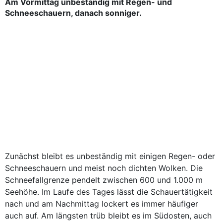
Am Vormittag unbeständig mit Regen- und
Schneeschauern, danach sonniger.
Zunächst bleibt es unbeständig mit einigen Regen- oder
Schneeschauern und meist noch dichten Wolken. Die
Schneefallgrenze pendelt zwischen 600 und 1.000 m
Seehöhe. Im Laufe des Tages lässt die Schauertätigkeit
nach und am Nachmittag lockert es immer häufiger
auch auf. Am längsten trüb bleibt es im Südosten, auch