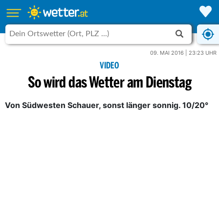
09. MAI 2016 | 23:23 UHR
VIDEO
So wird das Wetter am Dienstag
Von Südwesten Schauer, sonst länger sonnig. 10/20°