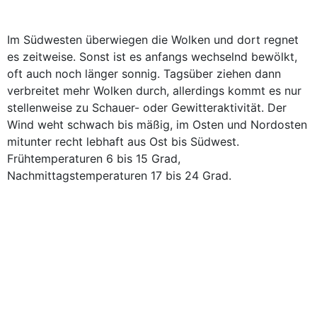
Im Südwesten überwiegen die Wolken und dort regnet
es zeitweise. Sonst ist es anfangs wechselnd bewölkt,
oft auch noch länger sonnig. Tagsüber ziehen dann
verbreitet mehr Wolken durch, allerdings kommt es nur
stellenweise zu Schauer- oder Gewitteraktivität. Der
Wind weht schwach bis mäßig, im Osten und Nordosten
mitunter recht lebhaft aus Ost bis Südwest.
Frühtemperaturen 6 bis 15 Grad,
Nachmittagstemperaturen 17 bis 24 Grad.