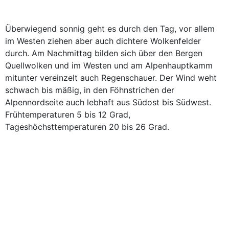
Überwiegend sonnig geht es durch den Tag, vor allem
im Westen ziehen aber auch dichtere Wolkenfelder
durch. Am Nachmittag bilden sich über den Bergen
Quellwolken und im Westen und am Alpenhauptkamm
mitunter vereinzelt auch Regenschauer. Der Wind weht
schwach bis mäßig, in den Föhnstrichen der
Alpennordseite auch lebhaft aus Südost bis Südwest.
Frühtemperaturen 5 bis 12 Grad,
Tageshöchsttemperaturen 20 bis 26 Grad.