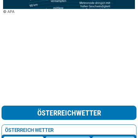
© APA
ÖSTERREICHWETTER
ÖSTERREICH WETTER