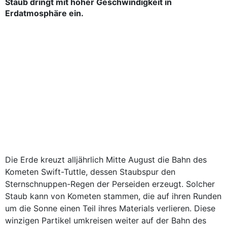
Staub dringt mit hoher Geschwindigkeit in
Erdatmosphäre ein.
Die Erde kreuzt alljährlich Mitte August die Bahn des
Kometen Swift-Tuttle, dessen Staubspur den
Sternschnuppen-Regen der Perseiden erzeugt. Solcher
Staub kann von Kometen stammen, die auf ihren Runden
um die Sonne einen Teil ihres Materials verlieren. Diese
winzigen Partikel umkreisen weiter auf der Bahn des