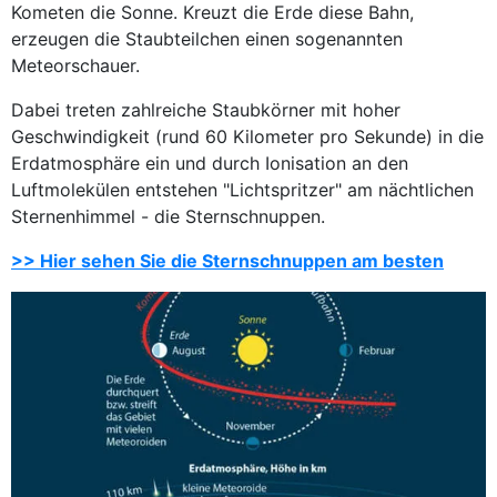
Kometen die Sonne. Kreuzt die Erde diese Bahn,
erzeugen die Staubteilchen einen sogenannten
Meteorschauer.
Dabei treten zahlreiche Staubkörner mit hoher
Geschwindigkeit (rund 60 Kilometer pro Sekunde) in die
Erdatmosphäre ein und durch Ionisation an den
Luftmolekülen entstehen "Lichtspritzer" am nächtlichen
Sternenhimmel - die Sternschnuppen.
>> Hier sehen Sie die Sternschnuppen am besten