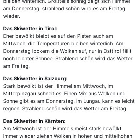
bleiben winterlich. Großteils sonnig zeigt sich Himmel
am Donnerstag, strahlend schön wird es am Freitag
wieder.
Das Skiwetter in Tirol:
Eher bewölkt bleibt es auf den Pisten auch am
Mittwoch, die Temperaturen bleiben winterlich. Am
Donnerstag lockern die Wolken auf, nur in Osttirol fällt
noch leichter Schnee. Strahlend schön wird das Wetter
am Freitag.
Das Skiwetter in Salzburg:
Stark bewölkt ist der Himmel am Mittwoch, im
Mitterpinzgau schneit es. Einen Mix aus Wolken und
Sonne gibt es am Donnerstag, im Lungau kann es leicht
regnen. Strahlend schön wird das Wetter am Freitag.
Das Skiwetter in Kärnten:
Am Mittwoch ist der Himmels meist stark bewölkt.
Immer wieder ziehen Wolken in hohen und mittelhohen