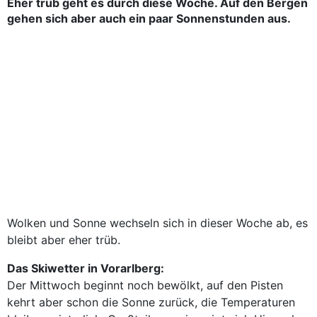
Eher trüb geht es durch diese Woche. Auf den Bergen
gehen sich aber auch ein paar Sonnenstunden aus.
Wolken und Sonne wechseln sich in dieser Woche ab, es
bleibt aber eher trüb.
Das Skiwetter in Vorarlberg:
Der Mittwoch beginnt noch bewölkt, auf den Pisten
kehrt aber schon die Sonne zurück, die Temperaturen