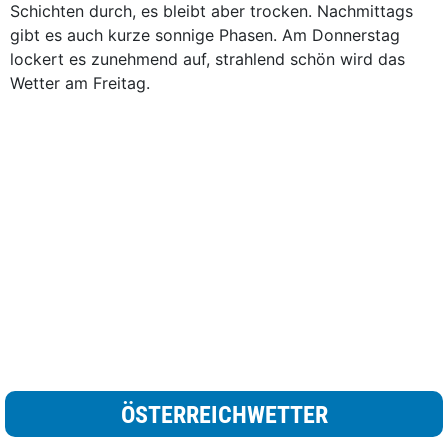
Schichten durch, es bleibt aber trocken. Nachmittags
gibt es auch kurze sonnige Phasen. Am Donnerstag
lockert es zunehmend auf, strahlend schön wird das
Wetter am Freitag.
ÖSTERREICHWETTER