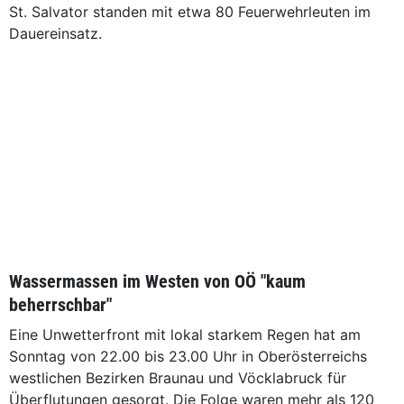
St. Salvator standen mit etwa 80 Feuerwehrleuten im
Dauereinsatz.
Wassermassen im Westen von OÖ "kaum
beherrschbar"
Eine Unwetterfront mit lokal starkem Regen hat am
Sonntag von 22.00 bis 23.00 Uhr in Oberösterreichs
westlichen Bezirken Braunau und Vöcklabruck für
Überflutungen gesorgt. Die Folge waren mehr als 120