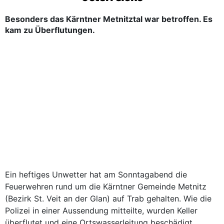
Besonders das Kärntner Metnitztal war betroffen. Es
kam zu Überflutungen.
Ein heftiges Unwetter hat am Sonntagabend die
Feuerwehren rund um die Kärntner Gemeinde Metnitz
(Bezirk St. Veit an der Glan) auf Trab gehalten. Wie die
Polizei in einer Aussendung mitteilte, wurden Keller
überflutet und eine Ortswasserleitung beschädigt.