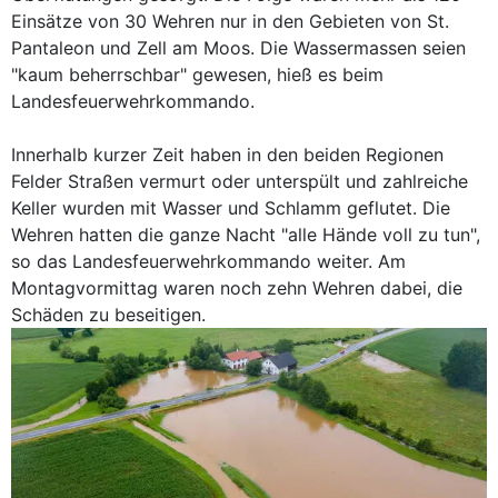
Einsätze von 30 Wehren nur in den Gebieten von St.
Pantaleon und Zell am Moos. Die Wassermassen seien
"kaum beherrschbar" gewesen, hieß es beim
Landesfeuerwehrkommando.
Innerhalb kurzer Zeit haben in den beiden Regionen
Felder Straßen vermurt oder unterspült und zahlreiche
Keller wurden mit Wasser und Schlamm geflutet. Die
Wehren hatten die ganze Nacht "alle Hände voll zu tun",
so das Landesfeuerwehrkommando weiter. Am
Montagvormittag waren noch zehn Wehren dabei, die
Schäden zu beseitigen.