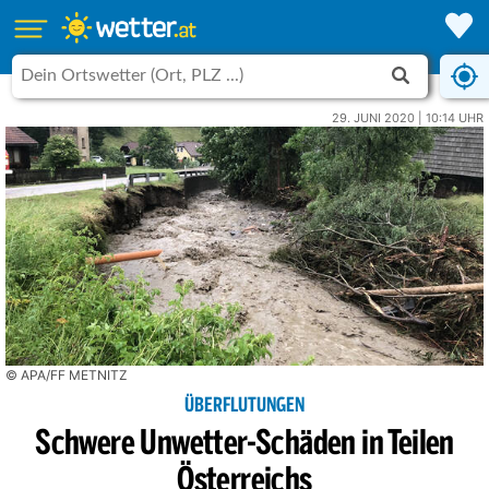
29. JUNI 2020 | 10:14 UHR
© APA/FF METNITZ
ÜBERFLUTUNGEN
Schwere Unwetter-Schäden in Teilen
Österreichs