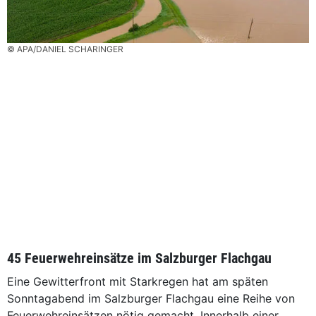
© APA/DANIEL SCHARINGER
45 Feuerwehreinsätze im Salzburger Flachgau
Eine Gewitterfront mit Starkregen hat am späten
Sonntagabend im Salzburger Flachgau eine Reihe von
Feuerwehreinsätzen nötig gemacht. Innerhalb einer