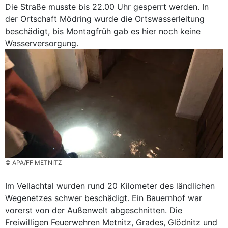
Die Straße musste bis 22.00 Uhr gesperrt werden. In
der Ortschaft Mödring wurde die Ortswasserleitung
beschädigt, bis Montagfrüh gab es hier noch keine
Wasserversorgung.
© APA/FF METNITZ
Im Vellachtal wurden rund 20 Kilometer des ländlichen
Wegenetzes schwer beschädigt. Ein Bauernhof war
vorerst von der Außenwelt abgeschnitten. Die
Freiwilligen Feuerwehren Metnitz, Grades, Glödnitz und