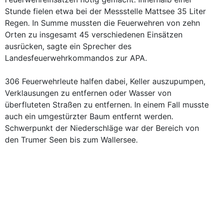
Stunde fielen etwa bei der Messstelle Mattsee 35 Liter
Regen. In Summe mussten die Feuerwehren von zehn
Orten zu insgesamt 45 verschiedenen Einsätzen
ausrücken, sagte ein Sprecher des
Landesfeuerwehrkommandos zur APA.
306 Feuerwehrleute halfen dabei, Keller auszupumpen,
Verklausungen zu entfernen oder Wasser von
überfluteten Straßen zu entfernen. In einem Fall musste
auch ein umgestürzter Baum entfernt werden.
Schwerpunkt der Niederschläge war der Bereich von
den Trumer Seen bis zum Wallersee.