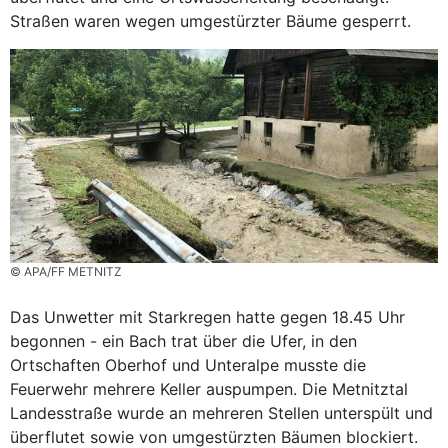
Straßen waren wegen umgestürzter Bäume gesperrt.
© APA/FF METNITZ
Das Unwetter mit Starkregen hatte gegen 18.45 Uhr
begonnen - ein Bach trat über die Ufer, in den
Ortschaften Oberhof und Unteralpe musste die
Feuerwehr mehrere Keller auspumpen. Die Metnitztal
Landesstraße wurde an mehreren Stellen unterspült und
überflutet sowie von umgestürzten Bäumen blockiert.