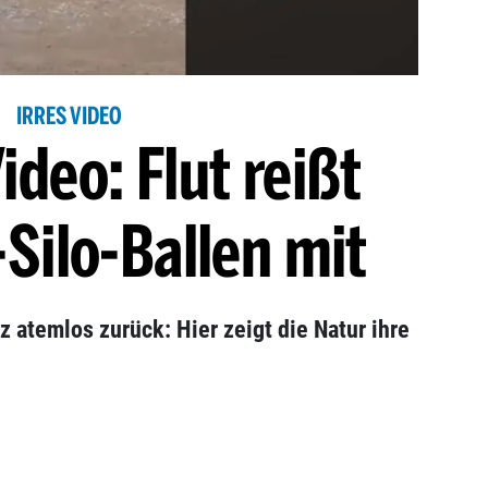
IRRES VIDEO
deo: Flut reißt
Silo-Ballen mit
tz atemlos zurück: Hier zeigt die Natur ihre