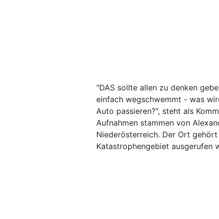
"DAS sollte allen zu denken gebe
einfach wegschwemmt - was wir
Auto passieren?", steht als Kom
Aufnahmen stammen von Alexande
Niederösterreich. Der Ort gehör
Katastrophengebiet ausgerufen