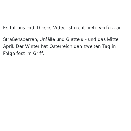
Es tut uns leid. Dieses Video ist nicht mehr verfügbar.
Straßensperren, Unfälle und Glatteis - und das Mitte
April. Der Winter hat Österreich den zweiten Tag in
Folge fest im Griff.