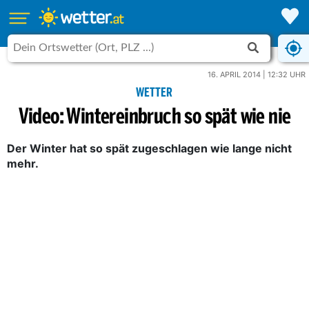
16. APRIL 2014 | 12:32 UHR
WETTER
Video: Wintereinbruch so spät wie nie
Der Winter hat so spät zugeschlagen wie lange nicht
mehr.