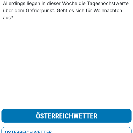
Allerdings liegen in dieser Woche die Tageshöchstwerte
über dem Gefrierpunkt. Geht es sich für Weihnachten
aus?
ÖSTERREICHWETTER
ÖSTERREICH WETTER