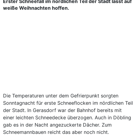
Erster Schneefall im nördlichen Teil der Stadt lässt auf
weiße Weihnachten hoffen.
Die Temperaturen unter dem Gefrierpunkt sorgten
Sonntagnacht für erste Schneeflocken im nördlichen Teil
der Stadt. In Gerasdorf war der Bahnhof bereits mit
einer leichten Schneedecke überzogen. Auch in Döbling
gab es in der Nacht angezuckerte Dächer. Zum
Schneemannbauen reicht das aber noch nicht.