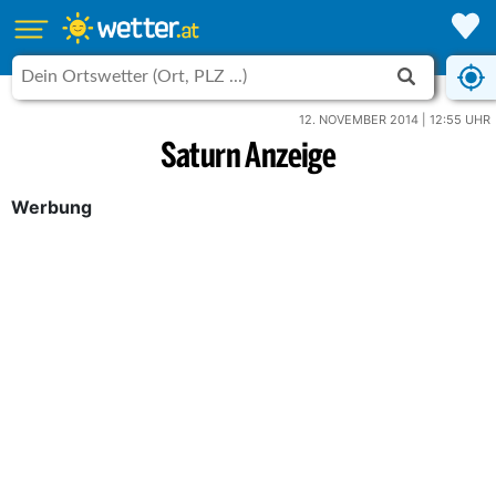
12. NOVEMBER 2014 | 12:55 UHR
Saturn Anzeige
Werbung