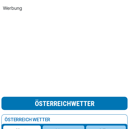
Werbung
ÖSTERREICHWETTER
ÖSTERREICH WETTER