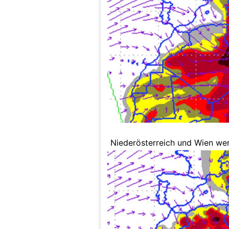
Niederösterreich und Wien we
bedeckt.