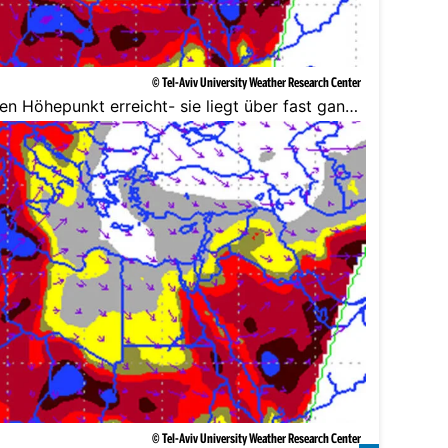
© Tel-Aviv University Weather Research Center
en Höhepunkt erreicht- sie liegt über fast ganz
erwischt.
© Tel-Aviv University Weather Research Center