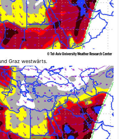
© Tel-Aviv University Weather Research Center
 und Graz westwärts.