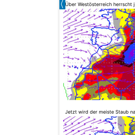
Über Westösterreich herrscht 
Jetzt wird der meiste Staub na