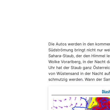
Die Autos werden in den kommen
Südströmung bringt nicht nur wei
Sahara-Staub, der den Himmel le
Wolke Vorarlberg, in der Nacht 
Uhr hat der Staub ganz Österreic
von Wüstensand in der Nacht auf
schmutzig werden. Wann der Sand 
Dias