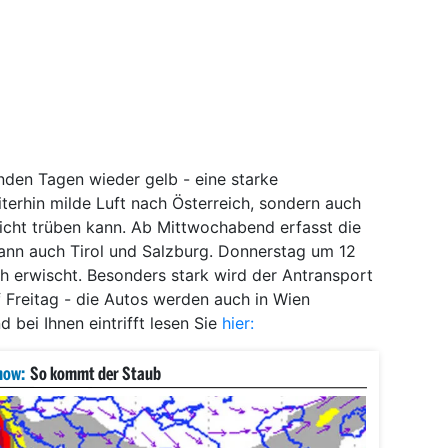
den Tagen wieder gelb - eine starke
terhin milde Luft nach Österreich, sondern auch
icht trüben kann. Ab Mittwochabend erfasst die
dann auch Tirol und Salzburg. Donnerstag um 12
h erwischt. Besonders stark wird der Antransport
 Freitag - die Autos werden auch in Wien
bei Ihnen eintrifft lesen Sie
hier:
how:
So kommt der Staub