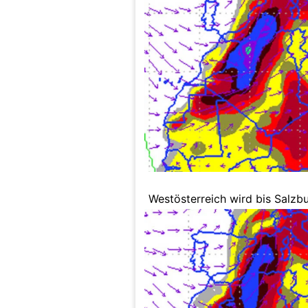
Westösterreich wird bis Salzbu