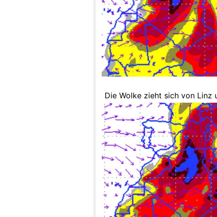
Die Wolke zieht sich von Linz