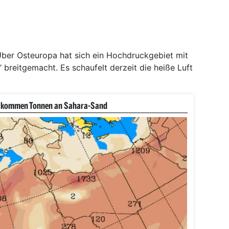
Über Osteuropa hat sich ein Hochdruckgebiet mit
breitgemacht. Es schaufelt derzeit die heiße Luft
 kommen Tonnen an Sahara-Sand