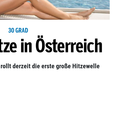
30 GRAD
ze in Österreich
ollt derzeit die erste große Hitzewelle