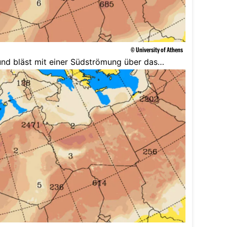
© University of Athens
und bläst mit einer Südströmung über das