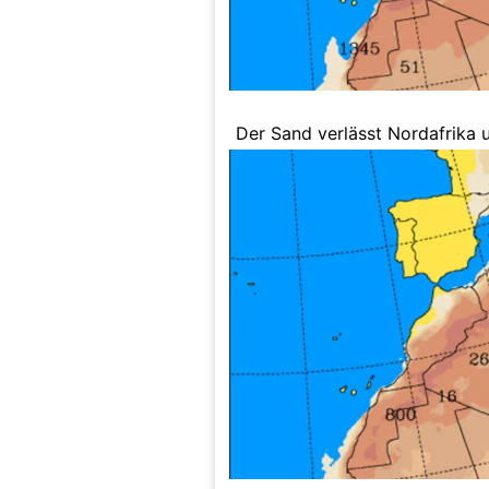
Der Sand verlässt Nordafrika 
Mittelmeer.