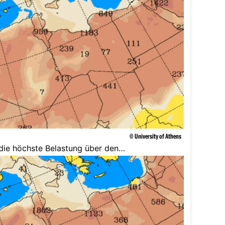
© University of Athens
 die höchste Belastung über den