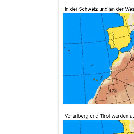
In der Schweiz und an der West
Vorarlberg und Tirol werden a