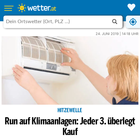
24. JUNI 2019 | 14:18 UHR
HITZEWELLE
Run auf Klimaanlagen: Jeder 3. überlegt
Kauf