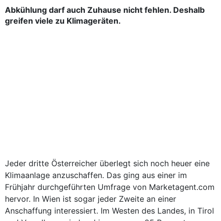
Abkühlung darf auch Zuhause nicht fehlen. Deshalb
greifen viele zu Klimageräten.
Jeder dritte Österreicher überlegt sich noch heuer eine
Klimaanlage anzuschaffen. Das ging aus einer im
Frühjahr durchgeführten Umfrage von Marketagent.com
hervor. In Wien ist sogar jeder Zweite an einer
Anschaffung interessiert. Im Westen des Landes, in Tirol