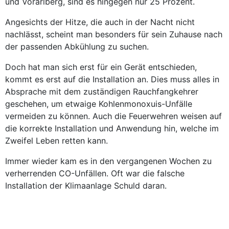
und Vorarlberg, sind es hingegen nur 25 Prozent.
Angesichts der Hitze, die auch in der Nacht nicht
nachlässt, scheint man besonders für sein Zuhause nach
der passenden Abkühlung zu suchen.
Doch hat man sich erst für ein Gerät entschieden,
kommt es erst auf die Installation an. Dies muss alles in
Absprache mit dem zuständigen Rauchfangkehrer
geschehen, um etwaige Kohlenmonoxuis-Unfälle
vermeiden zu können. Auch die Feuerwehren weisen auf
die korrekte Installation und Anwendung hin, welche im
Zweifel Leben retten kann.
Immer wieder kam es in den vergangenen Wochen zu
verherrenden CO-Unfällen. Oft war die falsche
Installation der Klimaanlage Schuld daran.