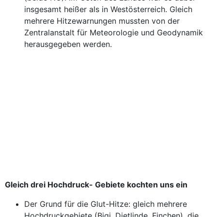
insgesamt heißer als in Westösterreich. Gleich
mehrere Hitzewarnungen mussten von der
Zentralanstalt für Meteorologie und Geodynamik
herausgegeben werden.
Gleich drei Hochdruck- Gebiete kochten uns ein
Der Grund für die Glut-Hitze: gleich mehrere
Hochdruckgebiete (Bigi, Dietlinde, Finchen), die