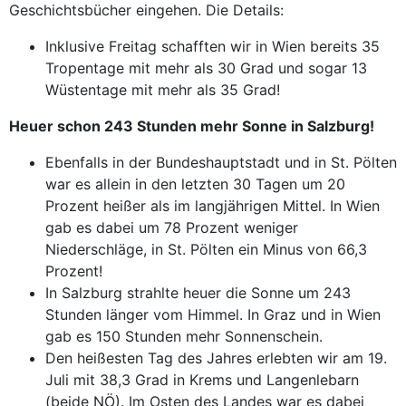
Geschichtsbücher eingehen. Die Details:
Inklusive Freitag schafften wir in Wien bereits 35
Tropentage mit mehr als 30 Grad und sogar 13
Wüstentage mit mehr als 35 Grad!
Heuer schon 243 Stunden mehr Sonne in Salzburg!
Ebenfalls in der Bundeshauptstadt und in St. Pölten
war es allein in den letzten 30 Tagen um 20
Prozent heißer als im langjährigen Mittel. In Wien
gab es dabei um 78 Prozent weniger
Niederschläge, in St. Pölten ein Minus von 66,3
Prozent!
In Salzburg strahlte heuer die Sonne um 243
Stunden länger vom Himmel. In Graz und in Wien
gab es 150 Stunden mehr Sonnenschein.
Den heißesten Tag des Jahres erlebten wir am 19.
Juli mit 38,3 Grad in Krems und Langenlebarn
(beide NÖ). Im Osten des Landes war es dabei