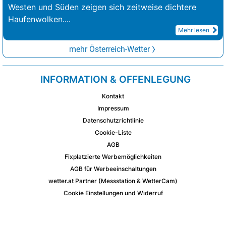
Westen und Süden zeigen sich zeitweise dichtere
Haufenwolken.
...
Mehr lesen
mehr Österreich-Wetter
INFORMATION & OFFENLEGUNG
Kontakt
Impressum
Datenschutzrichtlinie
Cookie-Liste
AGB
Fixplatzierte Werbemöglichkeiten
AGB für Werbeeinschaltungen
wetter.at Partner (Messstation & WetterCam)
Cookie Einstellungen und Widerruf