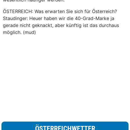
ÖSTERREICH: Was erwarten Sie sich für Österreich?
Staudinger: Heuer haben wir die 40-Grad-Marke ja
gerade nicht geknackt, aber künftig ist das durchaus
möglich. (mud)
ÖSTERREICHWETTER