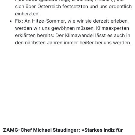
sich über Österreich festsetzten und uns ordentlich
einheizten.
Fix: An Hitze-Sommer, wie wir sie derzeit erleben,
werden wir uns gewöhnen müssen. Klimaexperten
erklärten bereits: Der Klimawandel lässt es auch in
den nächsten Jahren immer heißer bei uns werden.
ZAMG-Chef Michael Staudinger: »Starkes Indiz für