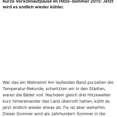
Kurze Verschnaufpause im Hitze-Sommer 2015: Jetzt
wird es endlich wieder kühler.
War das ein Wahnsinn! Am laufenden Band purzelten die
Temperatur-Rekorde, schwitzten wir in den Städten,
waren die Bäder voll. Nachdem gleich drei Hitzewellen
kurz hintereinander das Land überrollt hatten, kühlt es
jetzt endlich wieder etwas ab. Fix ist aber weiterhin:
Dieser Sommer wird als Jahrhundert-Sommer in die