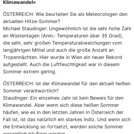
Klimawandel«
ÖSTERREICH: Wie beurteilen Sie als Meteorologen den
aktuellen Hitze-Sommer?
Michael Staudinger: Ungewöhnlich ist die sehr hohe Zahl
an Wüstentagen (Anm.: Temperaturen über 35 Grad),
die sehr, sehr großen Temperaturabweichungen vom
langjährigen Mittel und auch die große Anzahl an
Tropennächten. Hier wurde in Wien ein neuer Rekord
aufgestellt. Auch die Luftfeuchtigkeit war in diesem
Sommer extrem gering.
ÖSTERREICH: Ist der Klimawandel für den aktuell heißen
Sommer verantwortlich?
Staudinger: Ein einzelnes Jahr ist kein Beweis für den
Klimawandel. Aber wenn sich diese heißen Sommer
häufen, wie es in den letzten Jahren in Österreich der
Fall ist, ist das natürlich ein starkes Indiz. Und wenn sich
die Entwicklung so fortsetzt, werden solche Sommer
wesentlich häufiger werden.