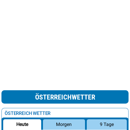
ÖSTERREICHWETTER
ÖSTERREICH WETTER
Morgen
9 Tage
Heute