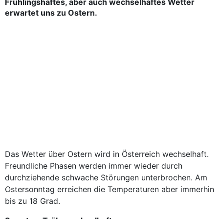
Frühlingshaftes, aber auch wechselhaftes Wetter
erwartet uns zu Ostern.
Das Wetter über Ostern wird in Österreich wechselhaft.
Freundliche Phasen werden immer wieder durch
durchziehende schwache Störungen unterbrochen. Am
Ostersonntag erreichen die Temperaturen aber immerhin
bis zu 18 Grad.