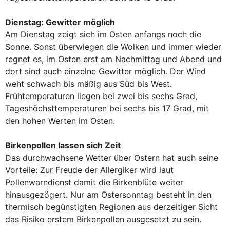
Dienstag: Gewitter möglich
Am Dienstag zeigt sich im Osten anfangs noch die
Sonne. Sonst überwiegen die Wolken und immer wieder
regnet es, im Osten erst am Nachmittag und Abend und
dort sind auch einzelne Gewitter möglich. Der Wind
weht schwach bis mäßig aus Süd bis West.
Frühtemperaturen liegen bei zwei bis sechs Grad,
Tageshöchsttemperaturen bei sechs bis 17 Grad, mit
den hohen Werten im Osten.
Birkenpollen lassen sich Zeit
Das durchwachsene Wetter über Ostern hat auch seine
Vorteile: Zur Freude der Allergiker wird laut
Pollenwarndienst damit die Birkenblüte weiter
hinausgezögert. Nur am Ostersonntag besteht in den
thermisch begünstigten Regionen aus derzeitiger Sicht
das Risiko erstem Birkenpollen ausgesetzt zu sein.