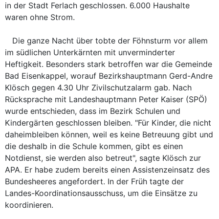
in der Stadt Ferlach geschlossen. 6.000 Haushalte
waren ohne Strom.
Die ganze Nacht über tobte der Föhnsturm vor allem
im südlichen Unterkärnten mit unverminderter
Heftigkeit. Besonders stark betroffen war die Gemeinde
Bad Eisenkappel, worauf Bezirkshauptmann Gerd-Andre
Klösch gegen 4.30 Uhr Zivilschutzalarm gab. Nach
Rücksprache mit Landeshauptmann Peter Kaiser (SPÖ)
wurde entschieden, dass im Bezirk Schulen und
Kindergärten geschlossen bleiben. "Für Kinder, die nicht
daheimbleiben können, weil es keine Betreuung gibt und
die deshalb in die Schule kommen, gibt es einen
Notdienst, sie werden also betreut", sagte Klösch zur
APA. Er habe zudem bereits einen Assistenzeinsatz des
Bundesheeres angefordert. In der Früh tagte der
Landes-Koordinationsausschuss, um die Einsätze zu
koordinieren.