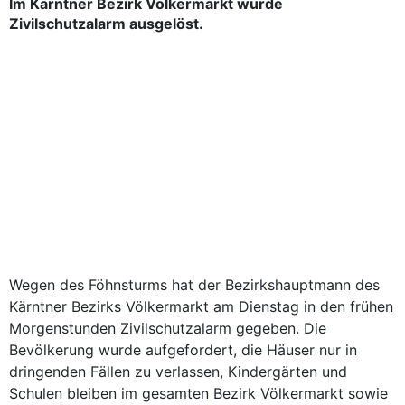
Im Kärntner Bezirk Völkermarkt wurde
Zivilschutzalarm ausgelöst.
Wegen des Föhnsturms hat der Bezirkshauptmann des
Kärntner Bezirks Völkermarkt am Dienstag in den frühen
Morgenstunden Zivilschutzalarm gegeben. Die
Bevölkerung wurde aufgefordert, die Häuser nur in
dringenden Fällen zu verlassen, Kindergärten und
Schulen bleiben im gesamten Bezirk Völkermarkt sowie