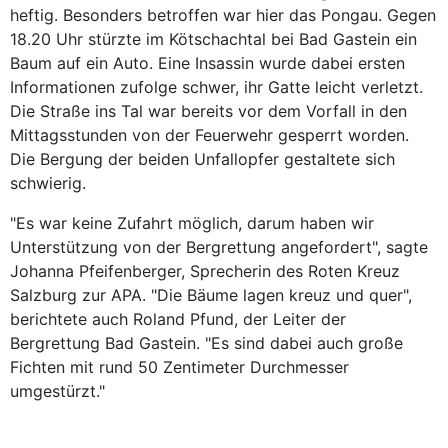
heftig. Besonders betroffen war hier das Pongau. Gegen
18.20 Uhr stürzte im Kötschachtal bei Bad Gastein ein
Baum auf ein Auto. Eine Insassin wurde dabei ersten
Informationen zufolge schwer, ihr Gatte leicht verletzt.
Die Straße ins Tal war bereits vor dem Vorfall in den
Mittagsstunden von der Feuerwehr gesperrt worden.
Die Bergung der beiden Unfallopfer gestaltete sich
schwierig.
"Es war keine Zufahrt möglich, darum haben wir
Unterstützung von der Bergrettung angefordert", sagte
Johanna Pfeifenberger, Sprecherin des Roten Kreuz
Salzburg zur APA. "Die Bäume lagen kreuz und quer",
berichtete auch Roland Pfund, der Leiter der
Bergrettung Bad Gastein. "Es sind dabei auch große
Fichten mit rund 50 Zentimeter Durchmesser
umgestürzt."