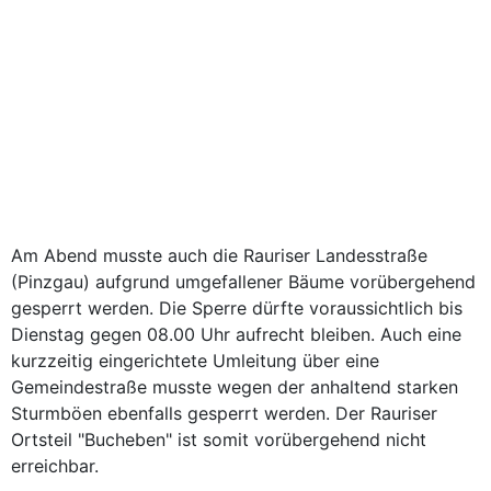
Am Abend musste auch die Rauriser Landesstraße
(Pinzgau) aufgrund umgefallener Bäume vorübergehend
gesperrt werden. Die Sperre dürfte voraussichtlich bis
Dienstag gegen 08.00 Uhr aufrecht bleiben. Auch eine
kurzzeitig eingerichtete Umleitung über eine
Gemeindestraße musste wegen der anhaltend starken
Sturmböen ebenfalls gesperrt werden. Der Rauriser
Ortsteil "Bucheben" ist somit vorübergehend nicht
erreichbar.