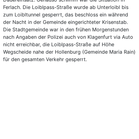
Ferlach. Die Loiblpass-Straße wurde ab Unterloibl bis
zum Loibltunnel gesperrt, das beschloss ein während
der Nacht in der Gemeinde eingerichteter Krisenstab.
Die Stadtgemeinde war in den frühen Morgenstunden
nach Angaben der Polizei auch von Klagenfurt via Auto
nicht erreichbar, die Loiblpass-Straße auf Höhe
Wegscheide nahe der Hollenburg (Gemeinde Maria Rain)
für den gesamten Verkehr gesperrt.