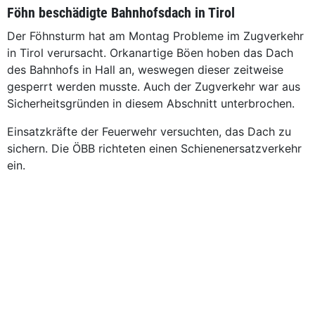
Föhn beschädigte Bahnhofsdach in Tirol
Der Föhnsturm hat am Montag Probleme im Zugverkehr
in Tirol verursacht. Orkanartige Böen hoben das Dach
des Bahnhofs in Hall an, weswegen dieser zeitweise
gesperrt werden musste. Auch der Zugverkehr war aus
Sicherheitsgründen in diesem Abschnitt unterbrochen.
Einsatzkräfte der Feuerwehr versuchten, das Dach zu
sichern. Die ÖBB richteten einen Schienenersatzverkehr
ein.