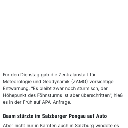
Für den Dienstag gab die Zentralanstalt für
Meteorologie und Geodynamik (ZAMG) vorsichtige
Entwarnung. "Es bleibt zwar noch stürmisch, der
Höhepunkt des Föhnsturms ist aber überschritten", hieß
es in der Früh auf APA-Anfrage.
Baum stürzte im Salzburger Pongau auf Auto
Aber nicht nur in Kärnten auch in Salzburg windete es