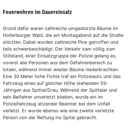
Feuerwehren im Dauereinsatz
Grund dafür waren zahlreiche umgestürzte Bäume im
Hollenburger Wald, die am Montagabend auf die Straße
stürzten. Dabei wurden zahlreiche Pkw getroffen und
teils schwerbeschädigt. Der Verkehr kam völlig zum
Stillstand, einer Einsatzgruppe der Polizei gelang es,
vorerst alle Personen aus dem Gefahrenbereich zu
lotsen, während immer wieder Bäume niederkrachten.
Eine 30 Meter hohe Fichte traf ein Polizeiauto und das
Fahrzeug eines auf gleicher Höhe stehenden 59-
Jährigen aus Spittal/Drau. Während der Spittaler und
sein Beifahrer unverletzt blieben, wurde ein im
Polizeifahrzeug sitzender Beamter bei dem Unfall
verletzt. Er wurde ebenso wie eine zweite verletzte
Person von der Rettung ins Spital gebracht.